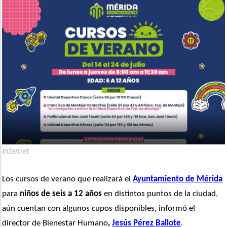
Internet
Los cursos de verano que realizará el 
Ayuntamiento de Mérida
para
 niños de seis a 12 años
 en distintos puntos de la ciudad, 
aún cuentan con algunos cupos disponibles, informó el 
director de Bienestar Humano
, 
Jesús Pérez Ballote
. 