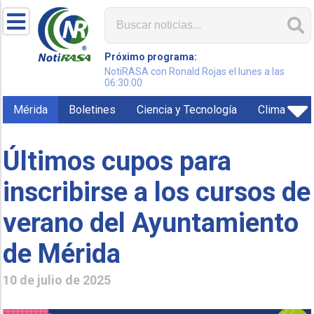
Próximo programa:
NotiRASA con Ronald Rojas el lunes a las
06:30:00
Mérida
Boletines
Ciencia y Tecnología
Clima
Últimos cupos para
inscribirse a los cursos de
verano del Ayuntamiento
de Mérida
10 de julio de 2025