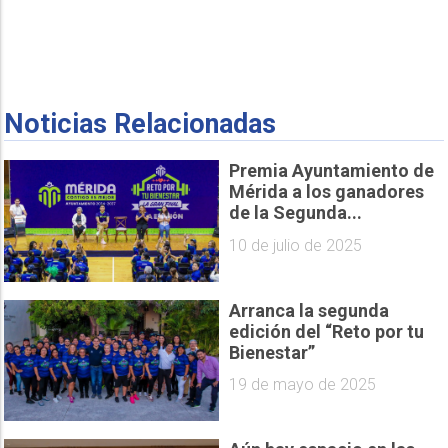
Noticias Relacionadas
Premia Ayuntamiento de
Mérida a los ganadores
de la Segunda...
10 de julio de 2025
Arranca la segunda
edición del “Reto por tu
Bienestar”
19 de mayo de 2025