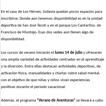
En el caso de Los Héroes, todavía quedan pocos espacios para 
inscribirse. Donde aún tenemos disponibilidad es en la unidad 
deportiva de San José Tecoh y en el parque Los Cantaritos, de 
Francisco de Montejo. Esas dos sedes aún tienen algo de 
disponibilidad.
Los cursos de verano iniciarán el 
lunes 14 de julio
 y ofrecerán 
una amplia variedad de actividades centradas en el aprendizaje 
y la diversión. Entre ellas destacan actividades deportivas, de 
activación física, manualidades y charlas sobre salud mental, 
con el objetivo de que niñas y niños vivan experiencias 
positivas durante el periodo vacacional.
Además, el programa 
“Verano de Aventuras”
 se llevará a cabo 