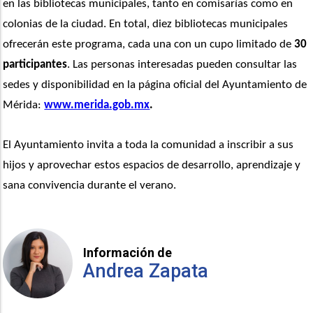
en las bibliotecas municipales, tanto en comisarías como en 
colonias de la ciudad. En total, diez bibliotecas municipales 
ofrecerán este programa, cada una con un cupo limitado de 
30 
participantes
. Las personas interesadas pueden consultar las 
sedes y disponibilidad en la página oficial del Ayuntamiento de 
Mérida: 
www.merida.gob.mx
.
El Ayuntamiento invita a toda la comunidad a inscribir a sus 
hijos y aprovechar estos espacios de desarrollo, aprendizaje y 
sana convivencia durante el verano.
Información de
Andrea Zapata