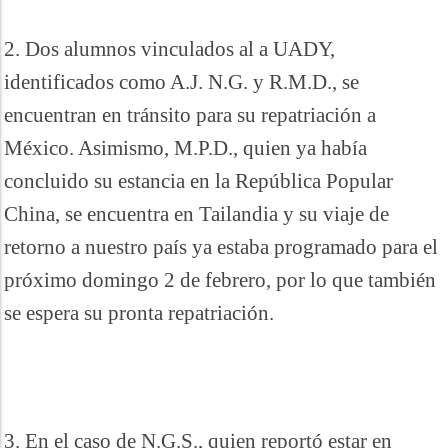
2. Dos alumnos vinculados al a UADY,
identificados como A.J. N.G. y R.M.D., se
encuentran en tránsito para su repatriación a
México. Asimismo, M.P.D., quien ya había
concluido su estancia en la República Popular
China, se encuentra en Tailandia y su viaje de
retorno a nuestro país ya estaba programado para el
próximo domingo 2 de febrero, por lo que también
se espera su pronta repatriación.
3. En el caso de N.G.S., quien reportó estar en