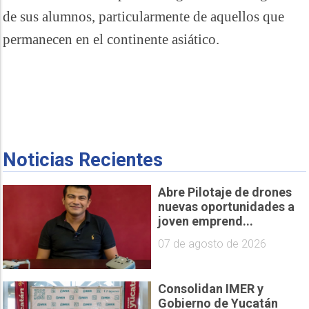
de sus alumnos, particularmente de aquellos que
permanecen en el continente asiático.
Noticias Recientes
Abre Pilotaje de drones
nuevas oportunidades a
joven emprend...
07 de agosto de 2026
Consolidan IMER y
Gobierno de Yucatán