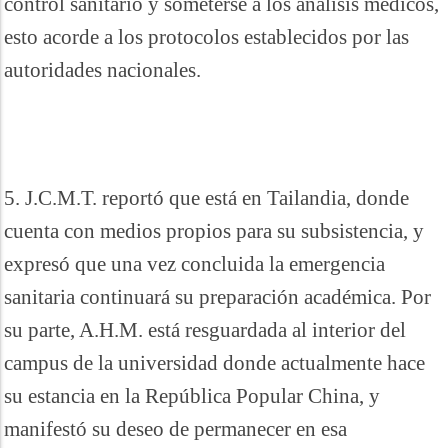
control sanitario y someterse a los análisis médicos,
esto acorde a los protocolos establecidos por las
autoridades nacionales.
5. J.C.M.T. reportó que está en Tailandia, donde
cuenta con medios propios para su subsistencia, y
expresó que una vez concluida la emergencia
sanitaria continuará su preparación académica. Por
su parte, A.H.M. está resguardada al interior del
campus de la universidad donde actualmente hace
su estancia en la República Popular China, y
manifestó su deseo de permanecer en esa