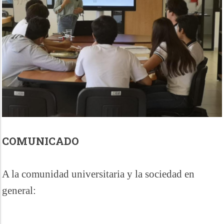
COMUNICADO
A la comunidad universitaria y la sociedad en
general: