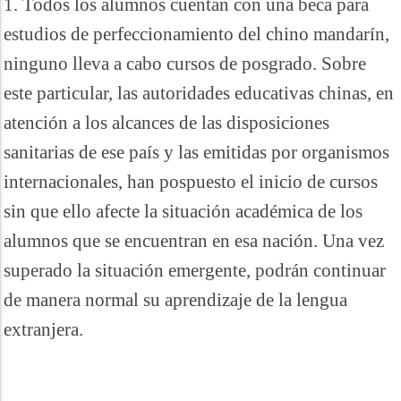
1. Todos los alumnos cuentan con una beca para
estudios de perfeccionamiento del chino mandarín,
ninguno lleva a cabo cursos de posgrado. Sobre
este particular, las autoridades educativas chinas, en
atención a los alcances de las disposiciones
sanitarias de ese país y las emitidas por organismos
internacionales, han pospuesto el inicio de cursos
sin que ello afecte la situación académica de los
alumnos que se encuentran en esa nación. Una vez
superado la situación emergente, podrán continuar
de manera normal su aprendizaje de la lengua
extranjera.