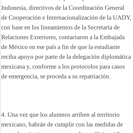
Indonesia, directivos de la Coordinación General
de Cooperación e Internacionalización de la UADY,
con base en los lineamientos de la Secretaría de
Relaciones Exteriores, contactaron a la Embajada
de México en ese país a fin de que la estudiante
reciba apoyo por parte de la delegación diplomática
mexicana y, conforme a los protocolos para casos
de emergencia, se proceda a su repatriación.
4. Una vez que los alumnos arriben al territorio
mexicano, habrán de cumplir con las medidas de