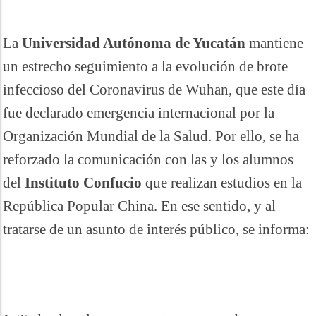
La
Universidad Autónoma de Yucatán
mantiene
un estrecho seguimiento a la evolución de brote
infeccioso del Coronavirus de Wuhan, que este día
fue declarado emergencia internacional por la
Organización Mundial de la Salud. Por ello, se ha
reforzado la comunicación con las y los alumnos
del
Instituto Confucio
que realizan estudios en la
República Popular China. En ese sentido, y al
tratarse de un asunto de interés público, se informa: