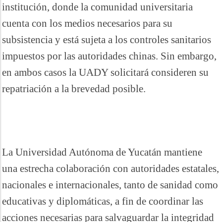
institución, donde la comunidad universitaria
cuenta con los medios necesarios para su
subsistencia y está sujeta a los controles sanitarios
impuestos por las autoridades chinas. Sin embargo,
en ambos casos la UADY solicitará consideren su
repatriación a la brevedad posible.
La Universidad Autónoma de Yucatán mantiene
una estrecha colaboración con autoridades estatales,
nacionales e internacionales, tanto de sanidad como
educativas y diplomáticas, a fin de coordinar las
acciones necesarias para salvaguardar la integridad