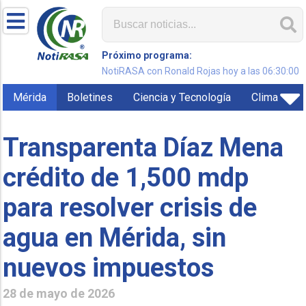
Próximo programa:
NotiRASA con Ronald Rojas hoy a las 06:30:00
Mérida
Boletines
Ciencia y Tecnología
Clima
Transparenta Díaz Mena
crédito de 1,500 mdp
para resolver crisis de
agua en Mérida, sin
nuevos impuestos
28 de mayo de 2026