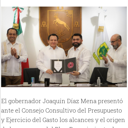
El gobernador Joaquín Díaz Mena presentó
ante el Consejo Consultivo del Presupuesto
y Ejercicio del Gasto los alcances y el origen