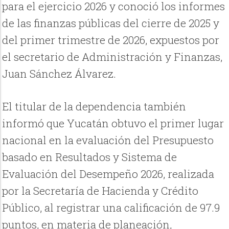
para el ejercicio 2026 y conoció los informes
de las finanzas públicas del cierre de 2025 y
del primer trimestre de 2026, expuestos por
el secretario de Administración y Finanzas,
Juan Sánchez Álvarez.
El titular de la dependencia también
informó que Yucatán obtuvo el primer lugar
nacional en la evaluación del Presupuesto
basado en Resultados y Sistema de
Evaluación del Desempeño 2026, realizada
por la Secretaría de Hacienda y Crédito
Público, al registrar una calificación de 97.9
puntos, en materia de planeación,