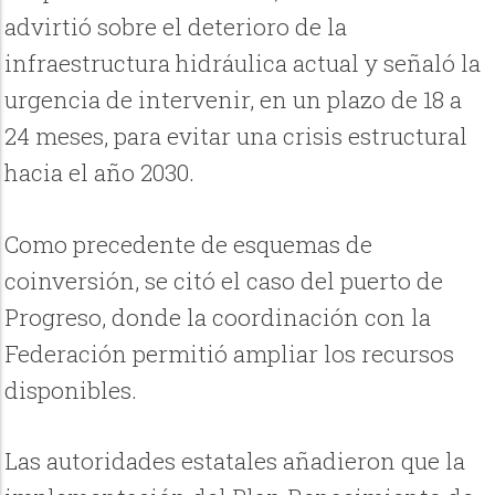
advirtió sobre el deterioro de la
infraestructura hidráulica actual y señaló la
urgencia de intervenir, en un plazo de 18 a
24 meses, para evitar una crisis estructural
hacia el año 2030.
Como precedente de esquemas de
coinversión, se citó el caso del puerto de
Progreso, donde la coordinación con la
Federación permitió ampliar los recursos
disponibles.
Las autoridades estatales añadieron que la