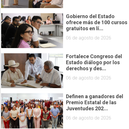
Gobierno del Estado
ofrece más de 100 cursos
gratuitos en lí...
06 de agosto de 2026
Fortalece Congreso del
Estado diálogo por los
derechos y des...
06 de agosto de 2026
Definen a ganadores del
Premio Estatal de las
Juventudes 202...
06 de agosto de 2026