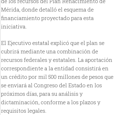
de los recursos del Plan Renacimiento de
Mérida, donde detalló el esquema de
financiamiento proyectado para esta
iniciativa.
El Ejecutivo estatal explicó que el plan se
cubrirá mediante una combinación de
recursos federales y estatales. La aportación
correspondiente a la entidad consistirá en
un crédito por mil 500 millones de pesos que
se enviará al Congreso del Estado en los
próximos días, para su análisis y
dictaminación, conforme a los plazos y
requisitos legales.