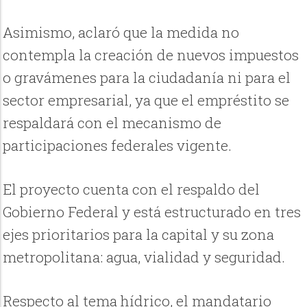
Asimismo, aclaró que la medida no
contempla la creación de nuevos impuestos
o gravámenes para la ciudadanía ni para el
sector empresarial, ya que el empréstito se
respaldará con el mecanismo de
participaciones federales vigente.
El proyecto cuenta con el respaldo del
Gobierno Federal y está estructurado en tres
ejes prioritarios para la capital y su zona
metropolitana: agua, vialidad y seguridad.
Respecto al tema hídrico, el mandatario