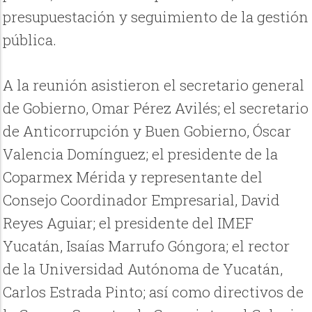
presupuestación y seguimiento de la gestión
pública.
A la reunión asistieron el secretario general
de Gobierno, Omar Pérez Avilés; el secretario
de Anticorrupción y Buen Gobierno, Óscar
Valencia Domínguez; el presidente de la
Coparmex Mérida y representante del
Consejo Coordinador Empresarial, David
Reyes Aguiar; el presidente del IMEF
Yucatán, Isaías Marrufo Góngora; el rector
de la Universidad Autónoma de Yucatán,
Carlos Estrada Pinto; así como directivos de