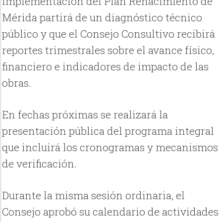
implementación del Plan Renacimiento de
Mérida partirá de un diagnóstico técnico
público y que el Consejo Consultivo recibirá
reportes trimestrales sobre el avance físico,
financiero e indicadores de impacto de las
obras.
En fechas próximas se realizará la
presentación pública del programa integral
que incluirá los cronogramas y mecanismos
de verificación.
Durante la misma sesión ordinaria, el
Consejo aprobó su calendario de actividades