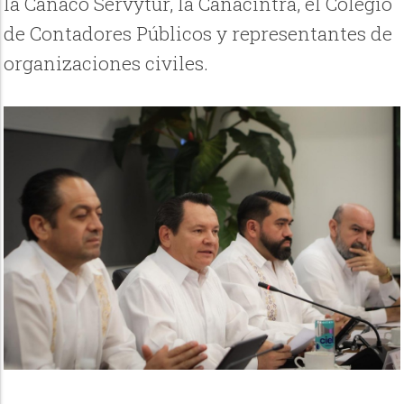
la Canaco Servytur, la Canacintra, el Colegio
de Contadores Públicos y representantes de
organizaciones civiles.