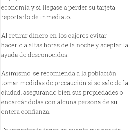
economía y si llegase a perder su tarjeta
reportarlo de inmediato.
Al retirar dinero en los cajeros evitar
hacerlo a altas horas de la noche y aceptar la
ayuda de desconocidos.
Asimismo, se recomienda a la población
tomar medidas de precaución si se sale de la
ciudad, asegurando bien sus propiedades o
encargándolas con alguna persona de su
entera confianza.