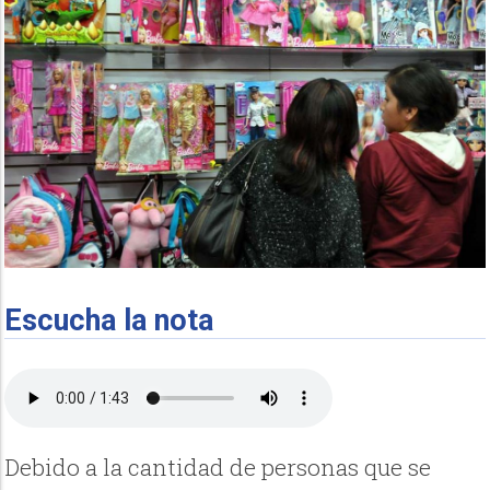
Escucha la nota
Debido a la cantidad de personas que se