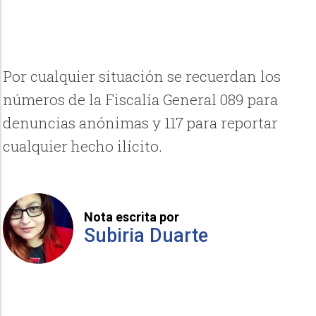
Por cualquier situación se recuerdan los
números de la Fiscalía General 089 para
denuncias anónimas y 117 para reportar
cualquier hecho ilícito.
Nota escrita por
Subiria Duarte