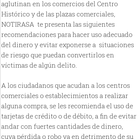
aglutinan en los comercios del Centro
Histórico y de las plazas comerciales,
NOTIRASA te presenta las siguientes
recomendaciones para hacer uso adecuado
del dinero y evitar exponerse a situaciones
de riesgo que puedan convertirlos en
víctimas de algún delito.
A los ciudadanos que acudan a los centros
comerciales o establecimientos a realizar
alguna compra, se les recomienda el uso de
tarjetas de crédito o de débito, a fin de evitar
andar con fuertes cantidades de dinero,
cuya pérdida o robo va en detrimento de su