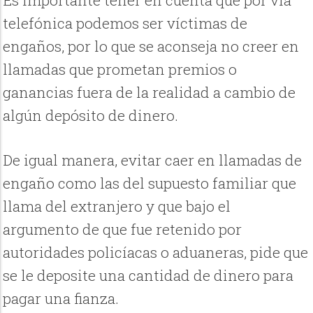
Es importante tener en cuenta que por vía
telefónica podemos ser víctimas de
engaños, por lo que se aconseja no creer en
llamadas que prometan premios o
ganancias fuera de la realidad a cambio de
algún depósito de dinero.
De igual manera, evitar caer en llamadas de
engaño como las del supuesto familiar que
llama del extranjero y que bajo el
argumento de que fue retenido por
autoridades policíacas o aduaneras, pide que
se le deposite una cantidad de dinero para
pagar una fianza.