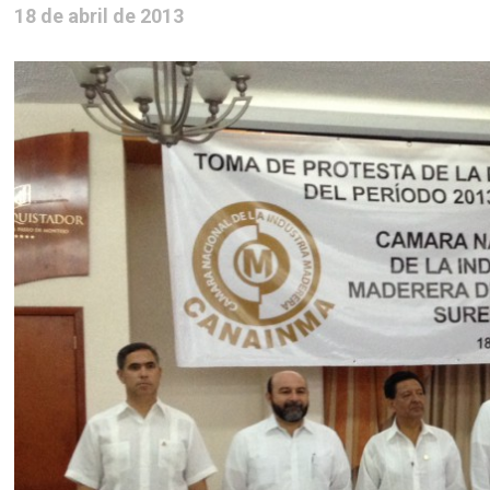
18 de abril de 2013