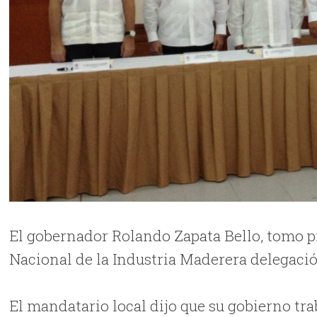
El gobernador Rolando Zapata Bello, tomo pr
Nacional de la Industria Maderera delegación
El mandatario local dijo que su gobierno tra