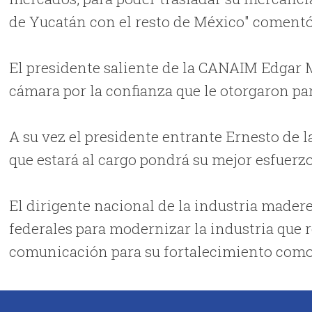
de Yucatán con el resto de México" comentó
El presidente saliente de la CANAIM Edgar 
cámara por la confianza que le otorgaron par
A su vez el presidente entrante Ernesto de 
que estará al cargo pondrá su mejor esfuerz
El dirigente nacional de la industria madere
federales para modernizar la industria que 
comunicación para su fortalecimiento como 