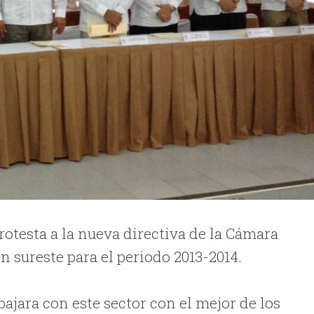
otesta a la nueva directiva de la Cámara
 sureste para el periodo 2013-2014.
bajara con este sector con el mejor de los