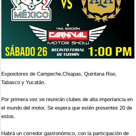
Expositores de Campeche,Chiapas, Quintana Roo, 
Tabasco y Yucatán.
Por primera vez se reunirán clubes de alta importancia en 
el mundo del motor. Se espera que estén presentes 20 de 
estos.
Habrá un corredor gastronómico, con la participación de 