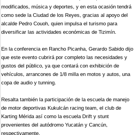
modificados, música y deportes, y en esta ocasión tendrá 
como sede la Ciudad de los Reyes, gracias al apoyo del 
alcalde Pedro Couoh, quien impulsa el turismo para 
diversificar las actividades económicas de Tizimín.
En la conferencia en Rancho Picanha, Gerardo Sabido dijo 
que este evento cubrirá por completo las necesidades y 
gustos del público, ya que contará con exhibición de 
vehículos, arrancones de 1/8 milla en motos y autos, una 
copa de audio y tunning.
Resalta también la participación de la escuela de manejo 
de motor deportivas Kukulcán racing team, el club de 
Karting Mérida así como la escuela Drift y stunt 
provenientes del autódromo Yucatán y Cancún, 
respectivamente.