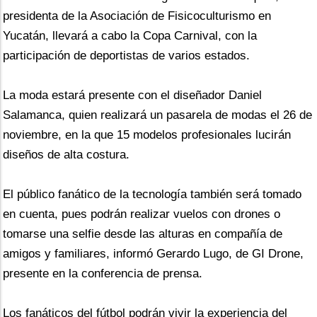
presidenta de la Asociación de Fisicoculturismo en 
Yucatán, llevará a cabo la Copa Carnival, con la 
participación de deportistas de varios estados.
La moda estará presente con el diseñador Daniel 
Salamanca, quien realizará un pasarela de modas el 26 de 
noviembre, en la que 15 modelos profesionales lucirán 
diseños de alta costura.
El público fanático de la tecnología también será tomado 
en cuenta, pues podrán realizar vuelos con drones o 
tomarse una selfie desde las alturas en compañía de 
amigos y familiares, informó Gerardo Lugo, de GI Drone, 
presente en la conferencia de prensa. 
Los fanáticos del fútbol podrán vivir la experiencia del 