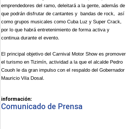
emprendedores del ramo, deleitará a la gente, además de 
que podrán disfrutar de cantantes y  bandas de rock,  así 
como grupos musicales como Cuba Luz y Super Crack, 
por lo que habrá entretenimiento de forma activa y 
continua durante el evento.
El principal objetivo del Carnival Motor Show es promover 
el turismo en Tizimín, actividad a la que el alcalde Pedro 
Couoh le da gran impulso con el respaldo del Gobernador 
Mauricio Vila Dosal.
información:
Comunicado de Prensa