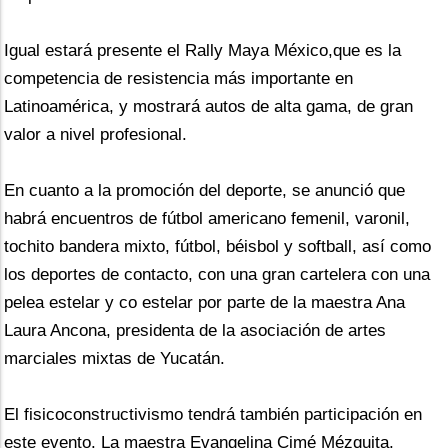
Igual estará presente el Rally Maya México,que es la 
competencia de resistencia más importante en 
Latinoamérica, y mostrará autos de alta gama, de gran 
valor a nivel profesional.
En cuanto a la promoción del deporte, se anunció que 
habrá encuentros de fútbol americano femenil, varonil, 
tochito bandera mixto, fútbol, béisbol y softball, así como 
los deportes de contacto, con una gran cartelera con una 
pelea estelar y co estelar por parte de la maestra Ana 
Laura Ancona, presidenta de la asociación de artes 
marciales mixtas de Yucatán.
El fisicoconstructivismo tendrá también participación en 
este evento. La maestra Evangelina Cimé Mézquita, 