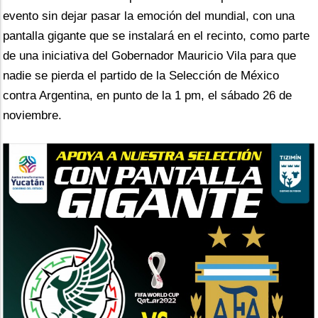
evento sin dejar pasar la emoción del mundial, con una 
pantalla gigante que se instalará en el recinto, como parte 
de una iniciativa del Gobernador Mauricio Vila para que 
nadie se pierda el partido de la Selección de México 
contra Argentina, en punto de la 1 pm, el sábado 26 de 
noviembre.