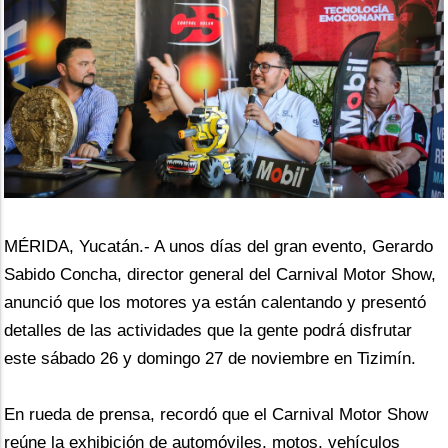
MÉRIDA, Yucatán.- A unos días del gran evento, Gerardo 
Sabido Concha, director general del Carnival Motor Show, 
anunció que los motores ya están calentando y presentó 
detalles de las actividades que la gente podrá disfrutar 
este sábado 26 y domingo 27 de noviembre en Tizimín. 
En rueda de prensa, recordó que el Carnival Motor Show 
reúne la exhibición de automóviles, motos, vehículos 