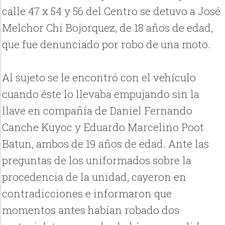
calle 47 x 54 y 56 del Centro se detuvo a José
Melchor Chi Bojorquez, de 18 años de edad,
que fue denunciado por robo de una moto.
Al sujeto se le encontró con el vehículo
cuando éste lo llevaba empujando sin la
llave en compañía de Daniel Fernando
Canche Kuyoc y Eduardo Marcelino Poot
Batun, ambos de 19 años de edad. Ante las
preguntas de los uniformados sobre la
procedencia de la unidad, cayeron en
contradicciones e informaron que
momentos antes habían robado dos