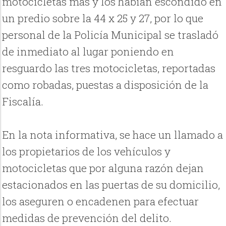
motocicletas mas y los habían escondido en
un predio sobre la 44 x 25 y 27, por lo que
personal de la Policía Municipal se trasladó
de inmediato al lugar poniendo en
resguardo las tres motocicletas, reportadas
como robadas, puestas a disposición de la
Fiscalía.
En la nota informativa, se hace un llamado a
los propietarios de los vehículos y
motocicletas que por alguna razón dejan
estacionados en las puertas de su domicilio,
los aseguren o encadenen para efectuar
medidas de prevención del delito.