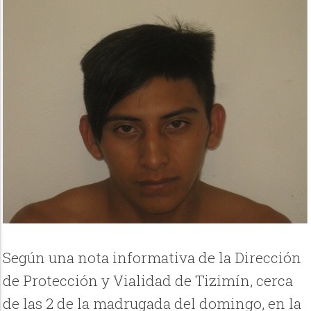
Según una nota informativa de la Dirección
de Protección y Vialidad de Tizimín, cerca
de las 2 de la madrugada del domingo, en la