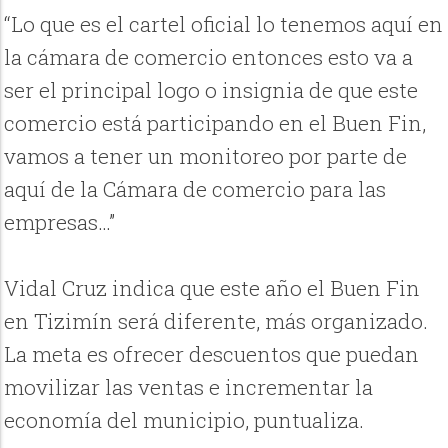
“Lo que es el cartel oficial lo tenemos aquí en
la cámara de comercio entonces esto va a
ser el principal logo o insignia de que este
comercio está participando en el Buen Fin,
vamos a tener un monitoreo por parte de
aquí de la Cámara de comercio para las
empresas…”
Vidal Cruz indica que este año el Buen Fin
en Tizimín será diferente, más organizado.
La meta es ofrecer descuentos que puedan
movilizar las ventas e incrementar la
economía del municipio, puntualiza.