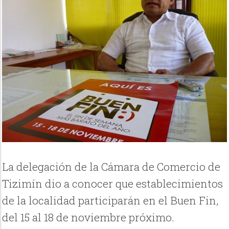
La delegación de la Cámara de Comercio de
Tizimín dio a conocer que establecimientos
de la localidad participarán en el Buen Fin,
del 15 al 18 de noviembre próximo.