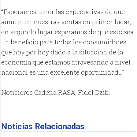
“Esperamos tener las expectativas de que
aumenten nuestras ventas en primer lugar,
en segundo lugar esperamos de que esto sea
un beneficio para todos los consumidores
que hoy por hoy dado a la situación de la
economía que estamos atravesando a nivel
nacional es una excelente oportunidad…”
Noticieros Cadena RASA, Fidel Dzib.
Noticias Relacionadas