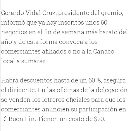
Gerardo Vidal Cruz, presidente del gremio,
informó que ya hay inscritos unos 60
negocios en el fin de semana más barato del
año y de esta forma convoca a los
comerciantes afiliados o no a la Canaco
local a sumarse.
Habrá descuentos hasta de un 60 %, asegura
el dirigente. En las oficinas de la delegación
se venden los letreros oficiales para que los
comerciantes anuncien su participación en
El Buen Fin. Tienen un costo de $20.