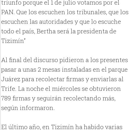
triunfo porque el 1 de julio votamos por el
PAN. Que los escuchen los tribunales, que los
escuchen las autoridades y que lo escuche
todo el país, Bertha será la presidenta de
Tizimín”
Al final del discurso pidieron a los presentes
pasar a unas 2 mesas instaladas en el parque
Juárez para recolectar firmas y enviarlas al
Trife. La noche el miércoles se obtuvieron
789 firmas y seguirán recolectando más,
según informaron.
El último año, en Tizimín ha habido varias