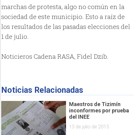
marchas de protesta, algo no común en la
sociedad de este municipio. Esto a raíz de
los resultados de las pasadas elecciones del
1 de julio.
Noticieros Cadena RASA, Fidel Dzib.
Noticias Relacionadas
Maestros de Tizimín
inconformes por prueba
del INEE
13 de julio de 2015