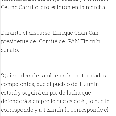
Cetina Carrillo, protestaron en la marcha.
Durante el discurso, Enrique Chan Can,
presidente del Comité del PAN Tizimín,
señaló:
“Quiero decirle también a las autoridades
competentes, que el pueblo de Tizimín
estará y seguirá en pie de lucha que
defenderá siempre lo que es de él, lo que le
corresponde y a Tizimín le corresponde el