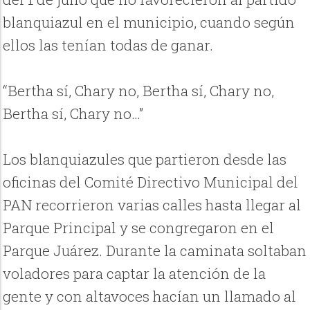
blanquiazul en el municipio, cuando según
ellos las tenían todas de ganar.
“Bertha sí, Chary no, Bertha sí, Chary no,
Bertha sí, Chary no…”
Los blanquiazules que partieron desde las
oficinas del Comité Directivo Municipal del
PAN recorrieron varias calles hasta llegar al
Parque Principal y se congregaron en el
Parque Juárez. Durante la caminata soltaban
voladores para captar la atención de la
gente y con altavoces hacían un llamado al