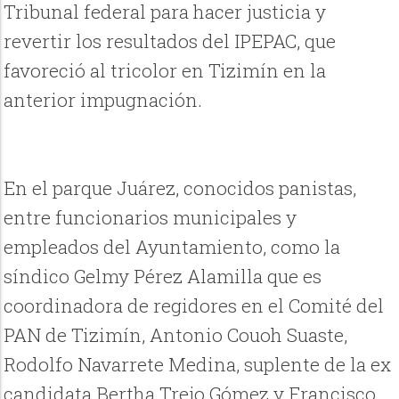
Tribunal federal para hacer justicia y
revertir los resultados del IPEPAC, que
favoreció al tricolor en Tizimín en la
anterior impugnación.
En el parque Juárez, conocidos panistas,
entre funcionarios municipales y
empleados del Ayuntamiento, como la
síndico Gelmy Pérez Alamilla que es
coordinadora de regidores en el Comité del
PAN de Tizimín, Antonio Couoh Suaste,
Rodolfo Navarrete Medina, suplente de la ex
candidata Bertha Trejo Gómez y Francisco