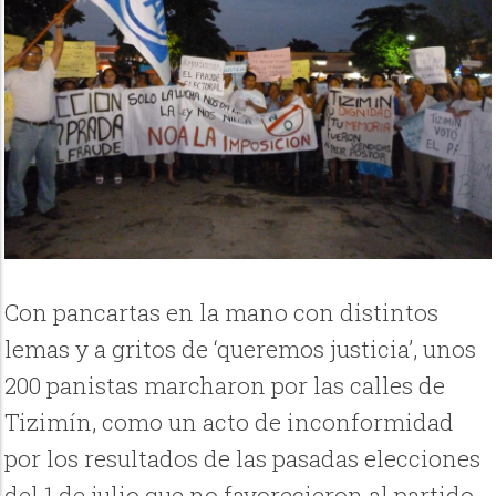
Con pancartas en la mano con distintos
lemas y a gritos de ‘queremos justicia’, unos
200 panistas marcharon por las calles de
Tizimín, como un acto de inconformidad
por los resultados de las pasadas elecciones
del 1 de julio que no favorecieron al partido