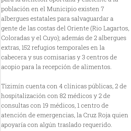
población en el Municipio existen 7
albergues estatales para salvaguardar a
gente de las costas del Oriente (Rio Lagartos,
Coloradas y el Cuyo); además de 2 albergues
extras, 152 refugios temporales en la
cabecera y sus comisarias y 3 centros de
acopio para la recepción de alimentos.
Tizimín cuenta con 4 clínicas públicas, 2 de
hospitalización con 82 médicos y 2 de
consultas con 19 médicos, 1 centro de
atención de emergencias, la Cruz Roja quien
apoyaría con algún traslado requerido.