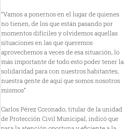
“Vamos a ponernos en el lugar de quienes
no tienen, de los que están pasando por
momentos difíciles y olvidemos aquellas
situaciones en las que queremos
aprovechemos a veces de esa situación, lo
más importante de todo esto poder tener la
solidaridad para con nuestros habitantes,
nuestra gente de aquí que somos nosotros
mismos”
Carlos Pérez Coronado, titular de la unidad
de Protección Civil Municipal, indicó que
para la atención oportuna y eficiente a la