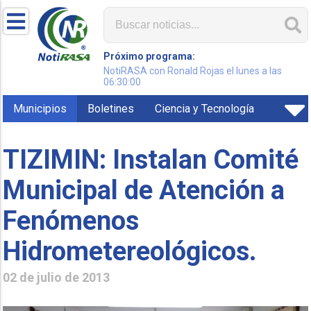
Próximo programa:
NotiRASA con Ronald Rojas el lunes a las
06:30:00
Municipios
Boletines
Ciencia y Tecnología
TIZIMIN: Instalan Comité
Municipal de Atención a
Fenómenos
Hidrometereológicos.
02 de julio de 2013