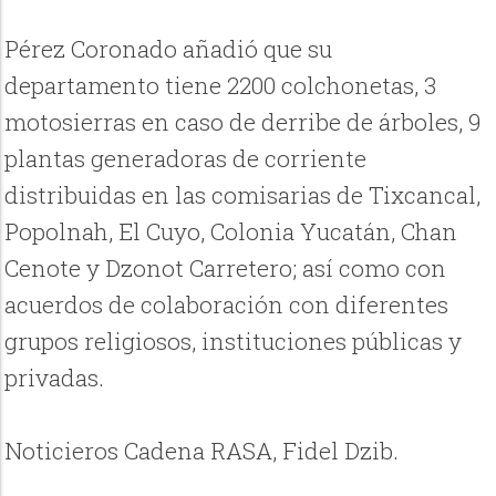
Pérez Coronado añadió que su
departamento tiene 2200 colchonetas, 3
motosierras en caso de derribe de árboles, 9
plantas generadoras de corriente
distribuidas en las comisarias de Tixcancal,
Popolnah, El Cuyo, Colonia Yucatán, Chan
Cenote y Dzonot Carretero; así como con
acuerdos de colaboración con diferentes
grupos religiosos, instituciones públicas y
privadas.
Noticieros Cadena RASA, Fidel Dzib.