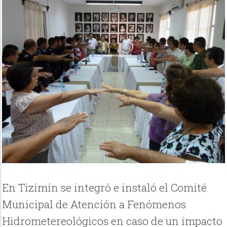
En Tizimín se integró e instaló el Comité
Municipal de Atención a Fenómenos
Hidrometereológicos en caso de un impacto