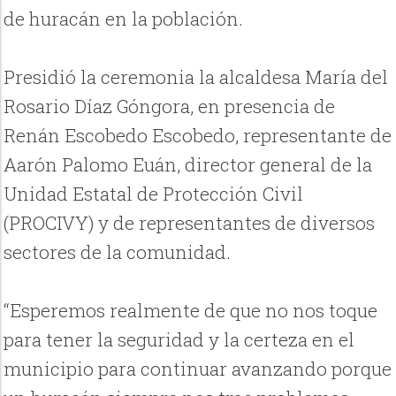
de huracán en la población.
Presidió la ceremonia la alcaldesa María del
Rosario Díaz Góngora, en presencia de
Renán Escobedo Escobedo, representante de
Aarón Palomo Euán, director general de la
Unidad Estatal de Protección Civil
(PROCIVY) y de representantes de diversos
sectores de la comunidad.
“Esperemos realmente de que no nos toque
para tener la seguridad y la certeza en el
municipio para continuar avanzando porque