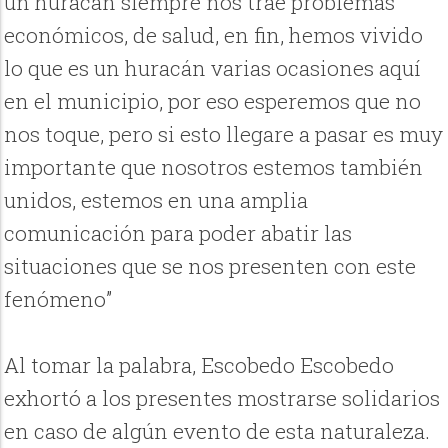
un huracán siempre nos trae problemas
económicos, de salud, en fin, hemos vivido
lo que es un huracán varias ocasiones aquí
en el municipio, por eso esperemos que no
nos toque, pero si esto llegare a pasar es muy
importante que nosotros estemos también
unidos, estemos en una amplia
comunicación para poder abatir las
situaciones que se nos presenten con este
fenómeno”
Al tomar la palabra, Escobedo Escobedo
exhortó a los presentes mostrarse solidarios
en caso de algún evento de esta naturaleza.