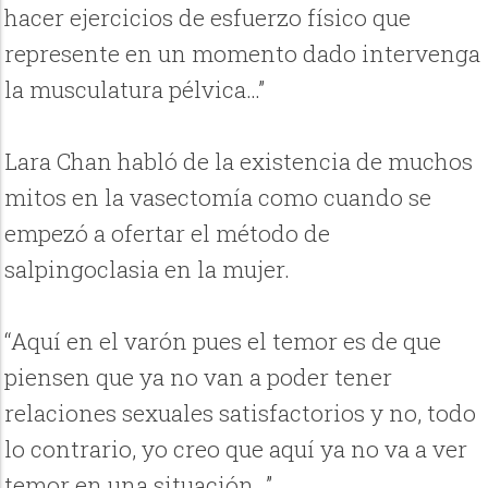
hacer ejercicios de esfuerzo físico que
represente en un momento dado intervenga
la musculatura pélvica…”
Lara Chan habló de la existencia de muchos
mitos en la vasectomía como cuando se
empezó a ofertar el método de
salpingoclasia en la mujer.
“Aquí en el varón pues el temor es de que
piensen que ya no van a poder tener
relaciones sexuales satisfactorios y no, todo
lo contrario, yo creo que aquí ya no va a ver
temor en una situación…”