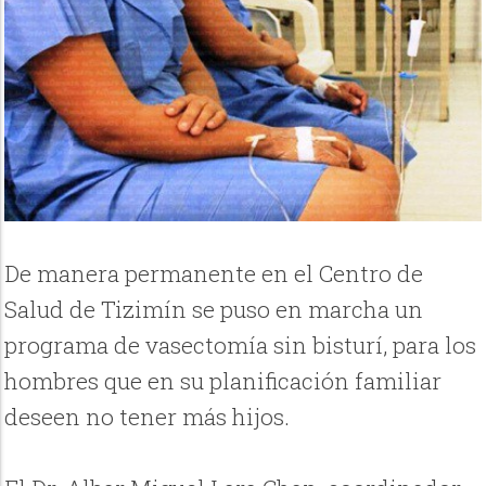
De manera permanente en el Centro de
Salud de Tizimín se puso en marcha un
programa de vasectomía sin bisturí, para los
hombres que en su planificación familiar
deseen no tener más hijos.