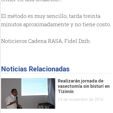
El método es muy sencillo, tarda treinta
minutos aproximadamente y no tiene costo.
Noticieros Cadena RASA, Fidel Dzib.
Noticias Relacionadas
Realizarán jornada de
vasectomía sin bisturí en
Tizimín
14 de noviembre de 2016