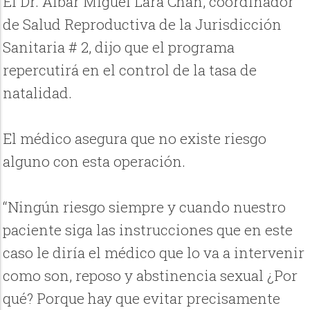
El Dr. Albar Miguel Lara Chan, coordinador
de Salud Reproductiva de la Jurisdicción
Sanitaria # 2, dijo que el programa
repercutirá en el control de la tasa de
natalidad.
El médico asegura que no existe riesgo
alguno con esta operación.
“Ningún riesgo siempre y cuando nuestro
paciente siga las instrucciones que en este
caso le diría el médico que lo va a intervenir
como son, reposo y abstinencia sexual ¿Por
qué? Porque hay que evitar precisamente