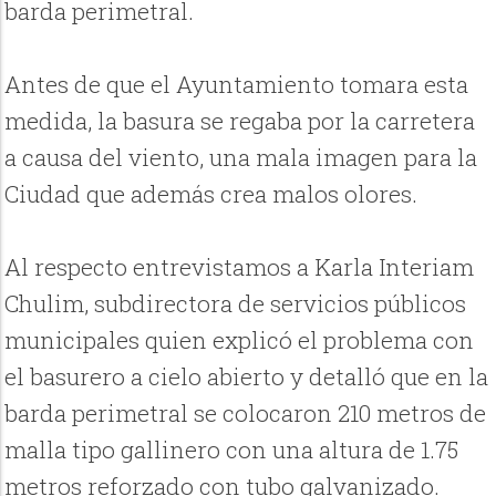
barda perimetral.
Antes de que el Ayuntamiento tomara esta
medida, la basura se regaba por la carretera
a causa del viento, una mala imagen para la
Ciudad que además crea malos olores.
Al respecto entrevistamos a Karla Interiam
Chulim, subdirectora de servicios públicos
municipales quien explicó el problema con
el basurero a cielo abierto y detalló que en la
barda perimetral se colocaron 210 metros de
malla tipo gallinero con una altura de 1.75
metros reforzado con tubo galvanizado.