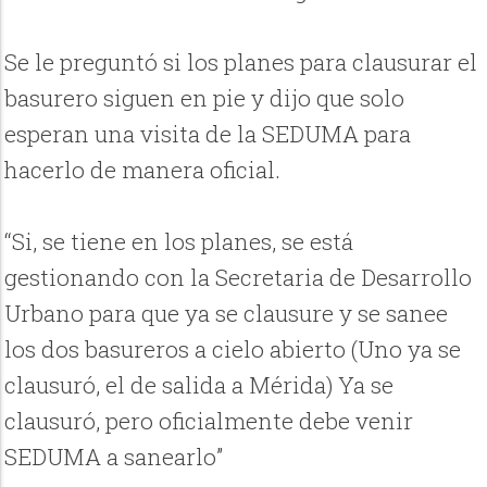
Se le preguntó si los planes para clausurar el
basurero siguen en pie y dijo que solo
esperan una visita de la SEDUMA para
hacerlo de manera oficial.
“Si, se tiene en los planes, se está
gestionando con la Secretaria de Desarrollo
Urbano para que ya se clausure y se sanee
los dos basureros a cielo abierto (Uno ya se
clausuró, el de salida a Mérida) Ya se
clausuró, pero oficialmente debe venir
SEDUMA a sanearlo”