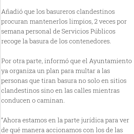
Añadió que los basureros clandestinos
procuran mantenerlos limpios, 2 veces por
semana personal de Servicios Públicos
recoge la basura de los contenedores.
Por otra parte, informó que el Ayuntamiento
ya organiza un plan para multar a las
personas que tiran basura no solo en sitios
clandestinos sino en las calles mientras
conducen o caminan.
“Ahora estamos en la parte jurídica para ver
de qué manera accionamos con los de las