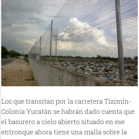
Los que transitan por la carretera Tizimín-
Colonia Yucatán se habrán dado cuenta que
el basurero a cielo abierto situado en ese
entronque ahora tiene una malla sobre la