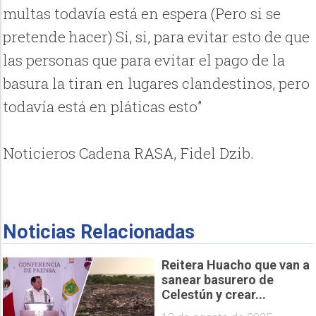
multas todavía está en espera (Pero si se
pretende hacer) Si, si, para evitar esto de que
las personas que para evitar el pago de la
basura la tiran en lugares clandestinos, pero
todavía está en pláticas esto”
Noticieros Cadena RASA, Fidel Dzib.
Noticias Relacionadas
Reitera Huacho que van a
sanear basurero de
Celestún y crear...