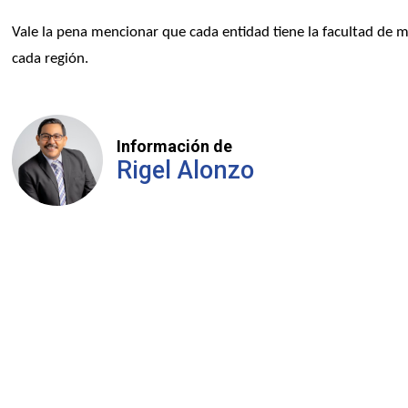
Vale la pena mencionar que cada entidad tiene la facultad de m
cada región.
Información de
Rigel Alonzo