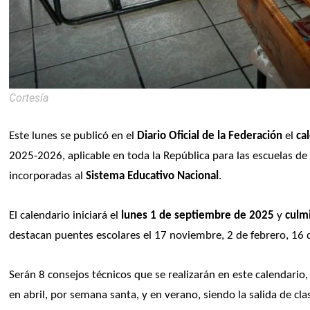
Cortesía
Este lunes se publicó en el 
Diario Oficial de la Federación
 el 
ca
2025-2026, aplicable en toda la República para las escuelas de 
incorporadas al 
Sistema Educativo Nacional
.
El calendario iniciará el 
lunes 1 de septiembre de 2025
 y
 culm
destacan puentes escolares el 17 noviembre, 2 de febrero, 16 
Serán 8 consejos técnicos que se realizarán en este calendario
en abril, por semana santa, y en verano, siendo la salida de cla