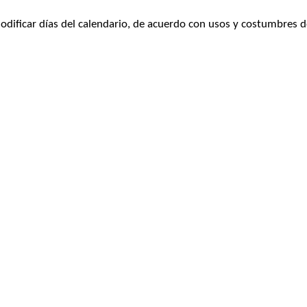
odificar días del calendario, de acuerdo con usos y costumbres d