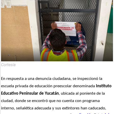
Cortesía
En respuesta a una denuncia ciudadana, se inspeccionó la 
escuela privada de educación preescolar denominada 
Instituto 
Educativo Peninsular de Yucatán
, ubicada al poniente de la 
ciudad, donde se encontró que no cuenta con programa 
interno, señalética adecuada y sus extintores han caducado, 