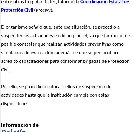
entre otras irregularidades, informó la 
Coordinación Estatal de 
Protección Civil
 (Procivy).
El organismo señaló que, ante esa situación, se procedió a 
suspender las actividades en dicho plantel, ya que tampoco fue 
posible constatar que realizan actividades preventivas como 
simulacros de evacuación, además de que su personal no 
acreditó capacitaciones para conformar brigadas de Protección 
Civil.
Por ello, se procedió a colocar sellos de suspensión de 
actividades hasta que la institución cumpla con estas 
disposiciones.
Información de