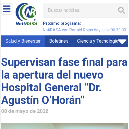
Próximo programa:
NotiRASA con Ronald Rojas hoy a las 06:30:00
Salud y Bienestar
Boletines
Ciencia y Tecnología
Supervisan fase final para
la apertura del nuevo
Hospital General “Dr.
Agustín O’Horán”
08 de mayo de 2026