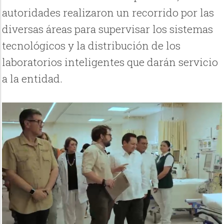
autoridades realizaron un recorrido por las
diversas áreas para supervisar los sistemas
tecnológicos y la distribución de los
laboratorios inteligentes que darán servicio
a la entidad.