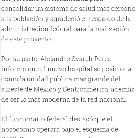
consolidar un sistema de salud más cercano
a la población y agradeció el respaldo de la
administración federal para la realización
de este proyecto.
Por su parte, Alejandro Svarch Pérez
informó que el nuevo hospital se posiciona
como la unidad pública más grande del
sureste de México y Centroamérica, además
de ser la más moderna de la red nacional.
El funcionario federal destacó que el
nosocomio operará bajo el esquema de