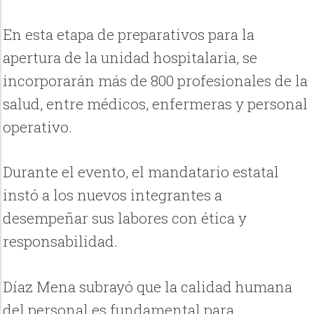
En esta etapa de preparativos para la
apertura de la unidad hospitalaria, se
incorporarán más de 800 profesionales de la
salud, entre médicos, enfermeras y personal
operativo.
Durante el evento, el mandatario estatal
instó a los nuevos integrantes a
desempeñar sus labores con ética y
responsabilidad.
Díaz Mena subrayó que la calidad humana
del personal es fundamental para