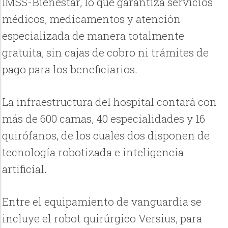
IMSS-Bienestar, lo que garantiza servicios
médicos, medicamentos y atención
especializada de manera totalmente
gratuita, sin cajas de cobro ni trámites de
pago para los beneficiarios.
La infraestructura del hospital contará con
más de 600 camas, 40 especialidades y 16
quirófanos, de los cuales dos disponen de
tecnología robotizada e inteligencia
artificial.
Entre el equipamiento de vanguardia se
incluye el robot quirúrgico Versius, para