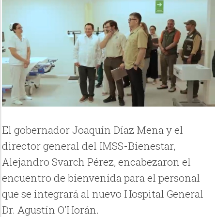
El gobernador Joaquín Díaz Mena y el
director general del IMSS-Bienestar,
Alejandro Svarch Pérez, encabezaron el
encuentro de bienvenida para el personal
que se integrará al nuevo Hospital General
Dr. Agustín O’Horán.