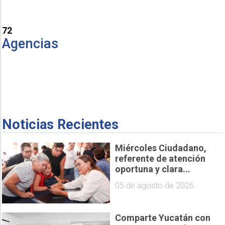
72
Agencias
Noticias Recientes
Miércoles Ciudadano,
referente de atención
oportuna y clara...
05 de agosto de 2026
Comparte Yucatán con