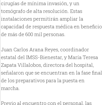
cirugías de mínima invasión, y un
tomógrafo de alta resolución. Estas
instalaciones permitirán ampliar la
capacidad de respuesta médica en beneficio
de más de 600 mil personas.
Juan Carlos Arana Reyes, coordinador
estatal del IMSS-Bienestar, y María Teresa
Zapata Villalobos, directora del hospital,
señalaron que se encuentran en la fase final
de los preparativos para la puesta en
marcha.
Previo al encuentro con el personal, las