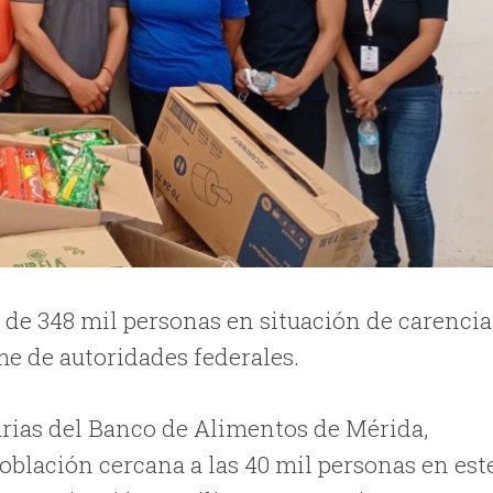
 de 348 mil personas en situación de carencia
me de autoridades federales.
iarias del Banco de Alimentos de Mérida,
oblación cercana a las 40 mil personas en est