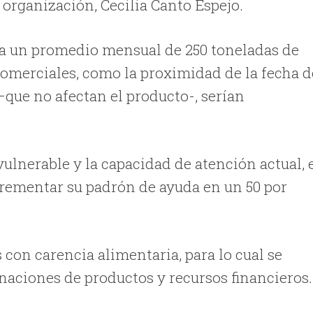
a organización, Cecilia Canto Espejo.
ata un promedio mensual de 250 toneladas de
comerciales, como la proximidad de la fecha d
ue no afectan el producto-, serían
vulnerable y la capacidad de atención actual, 
rementar su padrón de ayuda en un 50 por
con carencia alimentaria, para lo cual se
naciones de productos y recursos financieros.