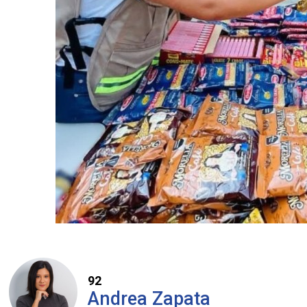
92
Andrea Zapata