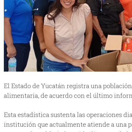
El Estado de Yucatán registra una población
alimentaria, de acuerdo con el último infor
Esta estadística sustenta las operaciones d
institución que actualmente atiende a una p