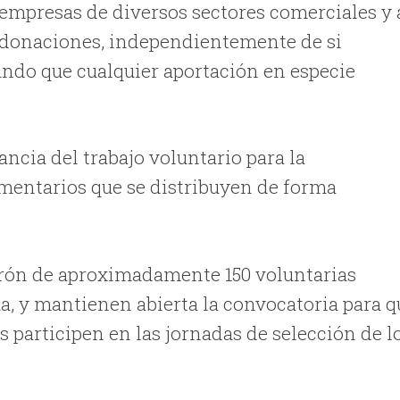
 empresas de diversos sectores comerciales y 
s donaciones, independientemente de si
ando que cualquier aportación en especie
ncia del trabajo voluntario para la
limentarios que se distribuyen de forma
rón de aproximadamente 150 voluntarias
a, y mantienen abierta la convocatoria para q
 participen en las jornadas de selección de l