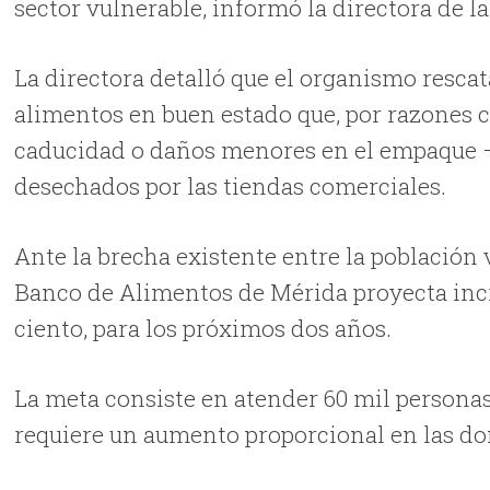
sector vulnerable, informó la directora de l
La directora detalló que el organismo resc
alimentos en buen estado que, por razones 
caducidad o daños menores en el empaque –q
desechados por las tiendas comerciales.
Ante la brecha existente entre la población 
Banco de Alimentos de Mérida proyecta inc
ciento, para los próximos dos años.
La meta consiste en atender 60 mil personas 
requiere un aumento proporcional en las do