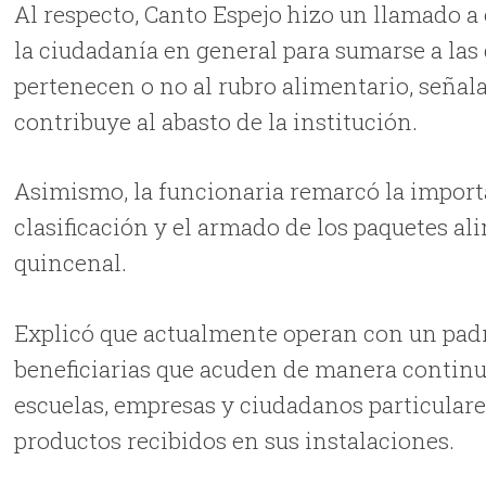
Al respecto, Canto Espejo hizo un llamado a
la ciudadanía en general para sumarse a la
pertenecen o no al rubro alimentario, señal
contribuye al abasto de la institución.
Asimismo, la funcionaria remarcó la importa
clasificación y el armado de los paquetes a
quincenal.
Explicó que actualmente operan con un pad
beneficiarias que acuden de manera continu
escuelas, empresas y ciudadanos particulares
productos recibidos en sus instalaciones.