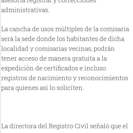
asesoría registral y correcciones
administrativas.
La cancha de usos múltiples de la comisaria
será la sede donde los habitantes de dicha
localidad y comisarias vecinas, podrán
tener acceso de manera gratuita a la
expedición de certificados e incluso
registros de nacimiento y reconocimientos
para quienes así lo soliciten.
La directora del Registro Civil señaló que el