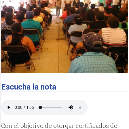
Escucha la nota
Con el objetivo de otorgar certificados de