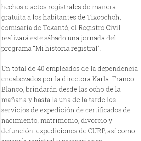
hechos o actos registrales de manera
gratuita a los habitantes de Tixcochoh,
comisaría de Tekantó, el Registro Civil
realizará este sábado una jornada del
programa “Mi historia registral”.
Un total de 40 empleados de la dependencia
encabezados por la directora Karla Franco
Blanco, brindarán desde las ocho de la
mañana y hasta la una de la tarde los
servicios de expedición de certificados de
nacimiento, matrimonio, divorcio y
defunción, expediciones de CURP, así como