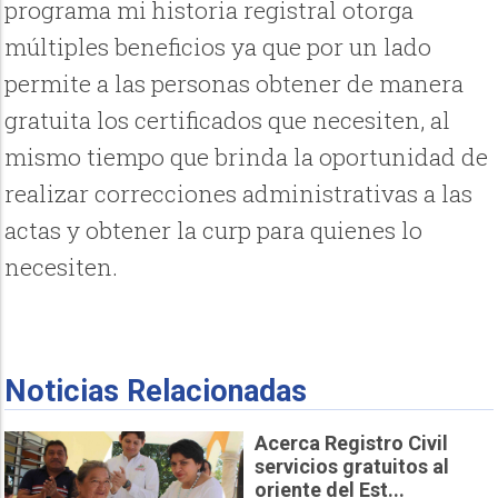
programa mi historia registral otorga
múltiples beneficios ya que por un lado
permite a las personas obtener de manera
gratuita los certificados que necesiten, al
mismo tiempo que brinda la oportunidad de
realizar correcciones administrativas a las
actas y obtener la curp para quienes lo
necesiten.
Noticias Relacionadas
Acerca Registro Civil
servicios gratuitos al
oriente del Est...