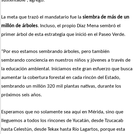
sustentable”, agregó.
La meta que trazó el mandatario fue la
 siembra de más de un 
millón de árboles
. Incluso, el propio Díaz Mena sembró el 
primer árbol de esta estrategia que inició en el Paseo Verde.
“Por eso estamos sembrando árboles, pero también 
sembrando conciencia en nuestros niños y jóvenes a través de 
la educación ambiental. Iniciamos este gran esfuerzo que busca 
aumentar la cobertura forestal en cada rincón del Estado, 
sembrando un millón 320 mil plantas nativas, durante los 
próximos seis años.
Esperamos que no solamente sea aquí en Mérida, sino que 
lleguemos a todos los rincones de Yucatán, desde Tzucacab 
hasta Celestún, desde Tekax hasta Río Lagartos, porque esta 