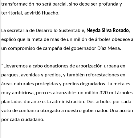
transformación no será parcial, sino debe ser profunda y 
territorial, advirtió Huacho.
La secretaria de Desarrollo Sustentable, 
Neyda Silva Rosado
, 
explicó que la meta de más de un millón de árboles obedece a 
un compromiso de campaña del gobernador Díaz Mena.
“Llevaremos a cabo donaciones de arborización urbana en 
parques, avenidas y predios, y también reforestaciones en 
áreas naturales protegidas y predios degradados. La meta es 
muy ambiciosa, pero es alcanzable: un millón 320 mil árboles 
plantados durante esta administración. Dos árboles por cada 
voto de confianza otorgado a nuestro gobernador. Una acción 
por cada ciudadano.