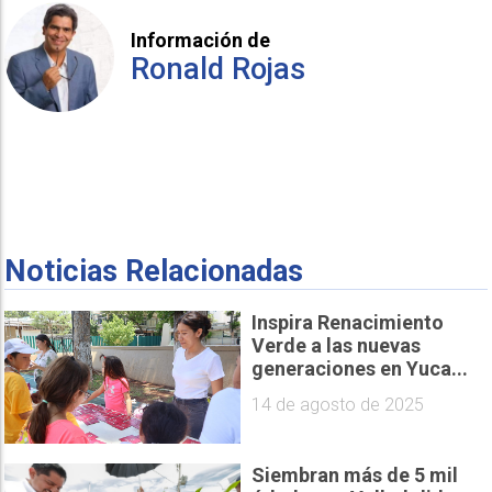
Información de
Ronald Rojas
Noticias Relacionadas
Inspira Renacimiento
Verde a las nuevas
generaciones en Yuca...
14 de agosto de 2025
Siembran más de 5 mil