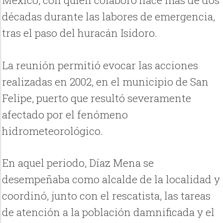
México, con quien colaboró hace más de dos
décadas durante las labores de emergencia,
tras el paso del huracán Isidoro.
La reunión permitió evocar las acciones
realizadas en 2002, en el municipio de San
Felipe, puerto que resultó severamente
afectado por el fenómeno
hidrometeorológico.
En aquel periodo, Díaz Mena se
desempeñaba como alcalde de la localidad y
coordinó, junto con el rescatista, las tareas
de atención a la población damnificada y el