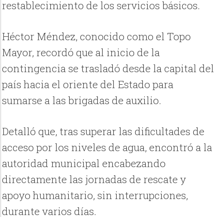
restablecimiento de los servicios básicos.
Héctor Méndez, conocido como el Topo
Mayor, recordó que al inicio de la
contingencia se trasladó desde la capital del
país hacia el oriente del Estado para
sumarse a las brigadas de auxilio.
Detalló que, tras superar las dificultades de
acceso por los niveles de agua, encontró a la
autoridad municipal encabezando
directamente las jornadas de rescate y
apoyo humanitario, sin interrupciones,
durante varios días.