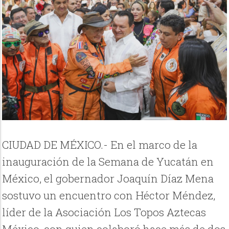
CIUDAD DE MÉXICO.- En el marco de la
inauguración de la Semana de Yucatán en
México, el gobernador Joaquín Díaz Mena
sostuvo un encuentro con Héctor Méndez,
líder de la Asociación Los Topos Aztecas