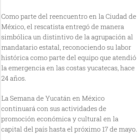
Como parte del reencuentro en la Ciudad de
México, el rescatista entregó de manera
simbólica un distintivo de la agrupación al
mandatario estatal, reconociendo su labor
histórica como parte del equipo que atendió
la emergencia en las costas yucatecas, hace
24 años.
La Semana de Yucatán en México
continuará con sus actividades de
promoción económica y cultural en la
capital del país hasta el próximo 17 de mayo.