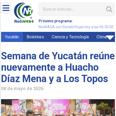
Próximo programa:
NotiRASA con Ronald Rojas hoy a las 06:30:00
Yucatán
Boletines
Ciencia y Tecnología
Clima
Semana de Yucatán reúne
nuevamente a Huacho
Díaz Mena y a Los Topos
08 de mayo de 2026