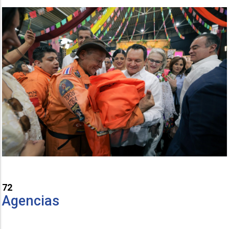
72
Agencias