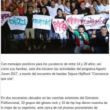
Con mensajes positivos para los yucatecos de entre 14 y 29 años, así
como sus familias, este día
iniciaron las actividades del programa Agosto
Joven 2017, a través del encuentro de bandas Sejuve HipRock “Conciencia
que une”.
En dos escenarios ubicados en las canchas exteriores del Gimnasio
Polifuncional, 10 grupos del género rock y 10 de hip hop dieron muestra de
lo mejor de su repertorio, ante cerca de mil jóvenes provenientes de