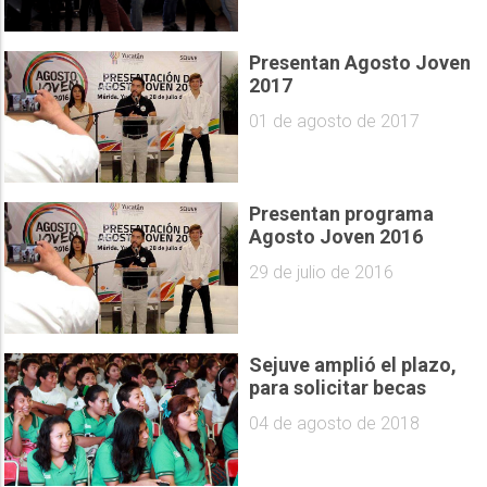
Presentan Agosto Joven
2017
01 de agosto de 2017
Presentan programa
Agosto Joven 2016
29 de julio de 2016
Sejuve amplió el plazo,
para solicitar becas
04 de agosto de 2018