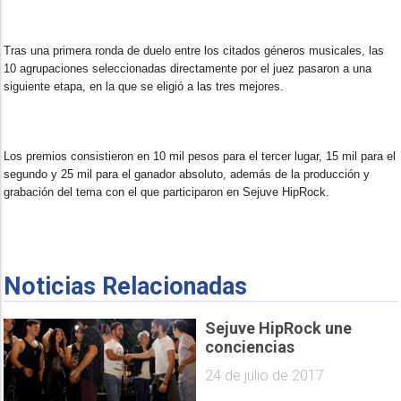
Tras una primera ronda de duelo entre los citados géneros musicales, las
10 agrupaciones seleccionadas directamente por el juez pasaron a una
siguiente etapa, en la que se eligió a las tres mejores.
Los premios consistieron en 10 mil pesos para el tercer lugar, 15 mil para el
segundo y 25 mil para el ganador absoluto, además de la producción y
grabación del tema con el que participaron en Sejuve HipRock.
Noticias Relacionadas
Sejuve HipRock une
conciencias
24 de julio de 2017