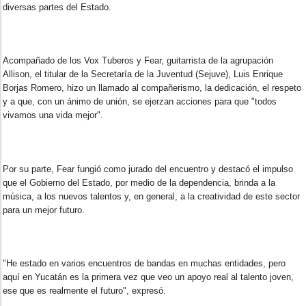
diversas partes del Estado.
Acompañado de los Vox Tuberos y Fear, guitarrista de la agrupación
Allison, el titular de la Secretaría de la Juventud (Sejuve), Luis Enrique
Borjas Romero, hizo un llamado al compañerismo, la dedicación, el respeto
y a que, con un ánimo de unión, se ejerzan acciones para que "todos
vivamos una vida mejor".
Por su parte, Fear fungió como jurado del encuentro y destacó el impulso
que el Gobierno del Estado, por medio de la dependencia, brinda a la
música, a los nuevos talentos y, en general, a la creatividad de este sector
para un mejor futuro.
"He estado en varios encuentros de bandas en muchas entidades, pero
aquí en Yucatán es la primera vez que veo un apoyo real al talento joven,
ese que es realmente el futuro", expresó.