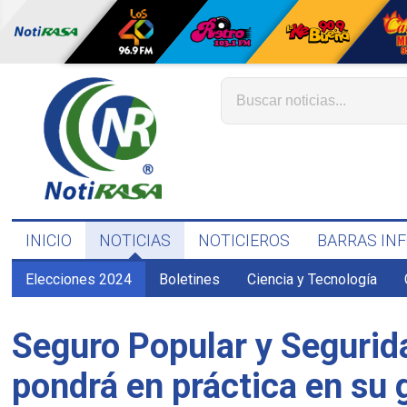
INICIO
NOTICIAS
NOTICIEROS
BARRAS IN
Elecciones 2024
Boletines
Ciencia y Tecnología
Seguro Popular y Segurid
pondrá en práctica en su 