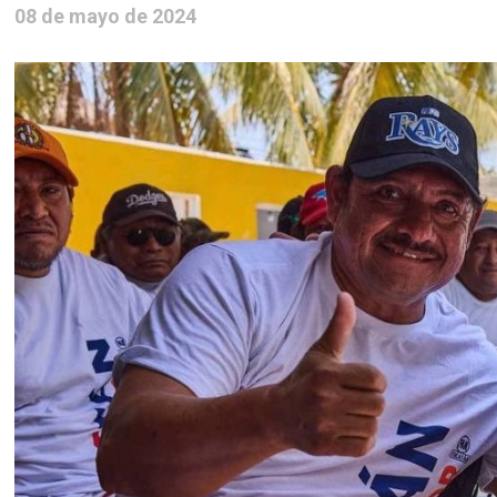
08 de mayo de 2024