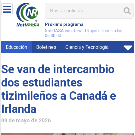
Próximo programa:
NotiRASA con Ronald Rojas el lunes a las
06:30:00
Educación
Boletines
Ciencia y Tecnología
Se van de intercambio
dos estudiantes
tizimileños a Canadá e
Irlanda
09 de mayo de 2026