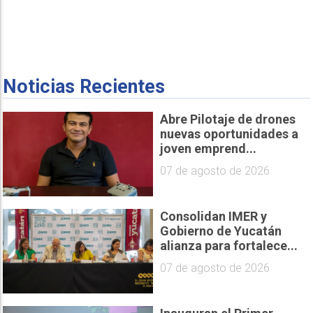
Noticias Recientes
Abre Pilotaje de drones
nuevas oportunidades a
joven emprend...
07 de agosto de 2026
Consolidan IMER y
Gobierno de Yucatán
alianza para fortalece...
07 de agosto de 2026