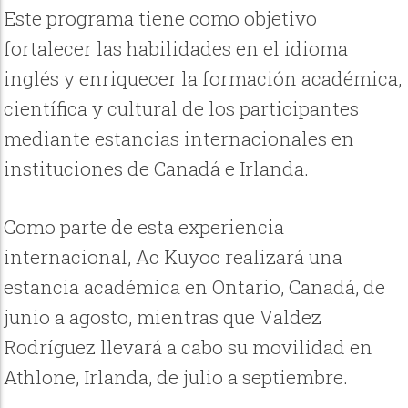
Este programa tiene como objetivo
fortalecer las habilidades en el idioma
inglés y enriquecer la formación académica,
científica y cultural de los participantes
mediante estancias internacionales en
instituciones de Canadá e Irlanda.
Como parte de esta experiencia
internacional, Ac Kuyoc realizará una
estancia académica en Ontario, Canadá, de
junio a agosto, mientras que Valdez
Rodríguez llevará a cabo su movilidad en
Athlone, Irlanda, de julio a septiembre.