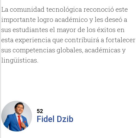
La comunidad tecnológica reconoció este
importante logro académico y les deseó a
sus estudiantes el mayor de los éxitos en
esta experiencia que contribuirá a fortalecer
sus competencias globales, académicas y
lingüísticas.
52
Fidel Dzib