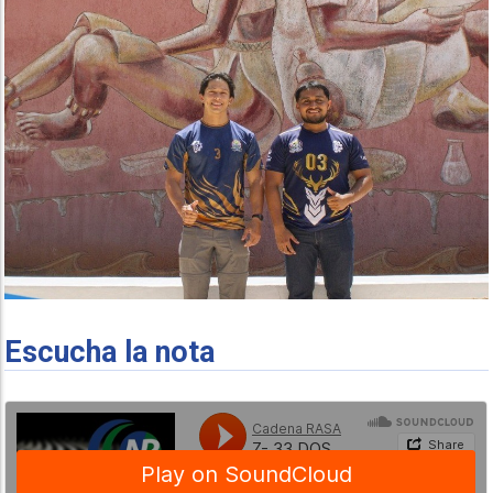
Escucha la nota