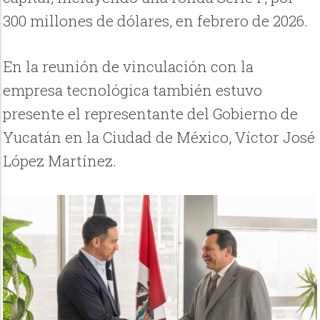
300 millones de dólares, en febrero de 2026.
En la reunión de vinculación con la
empresa tecnológica también estuvo
presente el representante del Gobierno de
Yucatán en la Ciudad de México, Víctor José
López Martínez.