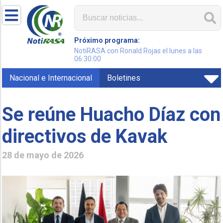
Próximo programa:
NotiRASA con Ronald Rojas el lunes a las
06:30:00
Nacional e Internacional
Boletines
Se reúne Huacho Díaz con
directivos de Kavak
28 de mayo de 2026