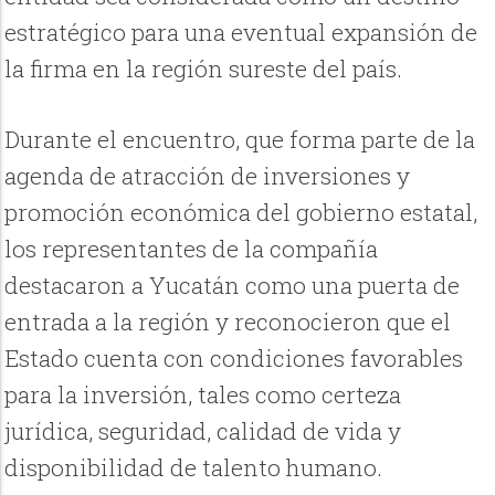
estratégico para una eventual expansión de
la firma en la región sureste del país.
Durante el encuentro, que forma parte de la
agenda de atracción de inversiones y
promoción económica del gobierno estatal,
los representantes de la compañía
destacaron a Yucatán como una puerta de
entrada a la región y reconocieron que el
Estado cuenta con condiciones favorables
para la inversión, tales como certeza
jurídica, seguridad, calidad de vida y
disponibilidad de talento humano.