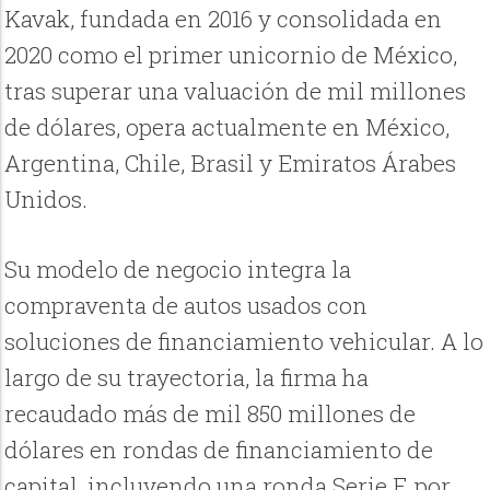
Kavak, fundada en 2016 y consolidada en
2020 como el primer unicornio de México,
tras superar una valuación de mil millones
de dólares, opera actualmente en México,
Argentina, Chile, Brasil y Emiratos Árabes
Unidos.
Su modelo de negocio integra la
compraventa de autos usados con
soluciones de financiamiento vehicular. A lo
largo de su trayectoria, la firma ha
recaudado más de mil 850 millones de
dólares en rondas de financiamiento de
capital, incluyendo una ronda Serie F, por