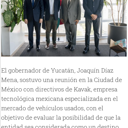
El gobernador de Yucatán, Joaquín Díaz
Mena, sostuvo una reunión en la Ciudad de
México con directivos de Kavak, empresa
tecnológica mexicana especializada en el
mercado de vehículos usados, con el
objetivo de evaluar la posibilidad de que la
entidad sea considerada como un destino