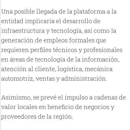
Una posible llegada de la plataforma a la
entidad implicaría el desarrollo de
infraestructura y tecnología, así como la
generación de empleos formales que
requieren perfiles técnicos y profesionales
en áreas de tecnología de la información,
atención al cliente, logística, mecánica
automotriz, ventas y administración.
Asimismo, se prevé el impulso a cadenas de
valor locales en beneficio de negocios y
proveedores de la región.