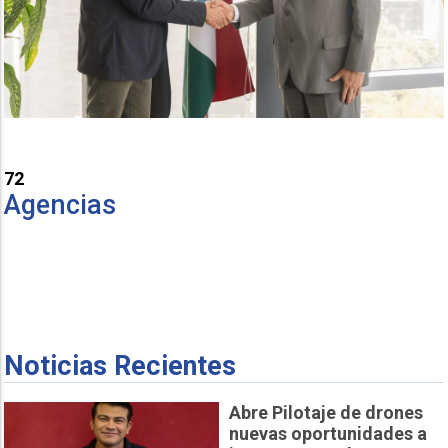
72
Agencias
Noticias Recientes
Abre Pilotaje de drones
nuevas oportunidades a