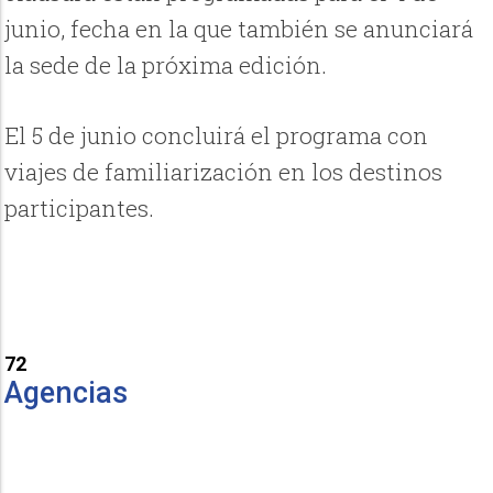
junio, fecha en la que también se anunciará
la sede de la próxima edición.
El 5 de junio concluirá el programa con
viajes de familiarización en los destinos
participantes.
72
Agencias