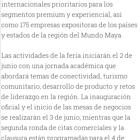
internacionales prioritarios para los
segmentos premium y experiencial, así
como 175 empresas expositoras de los países
y estados de la región del Mundo Maya.
Las actividades de la feria iniciarán el 2 de
junio con una jornada académica que
abordará temas de conectividad, turismo
comunitario, desarrollo de producto y retos
de liderazgo en la región. La inauguración
oficial y el inicio de las mesas de negocios
se realizarán el 3 de junio, mientras que la
segunda ronda de citas comerciales y la
clausura están programadas para el 4 de