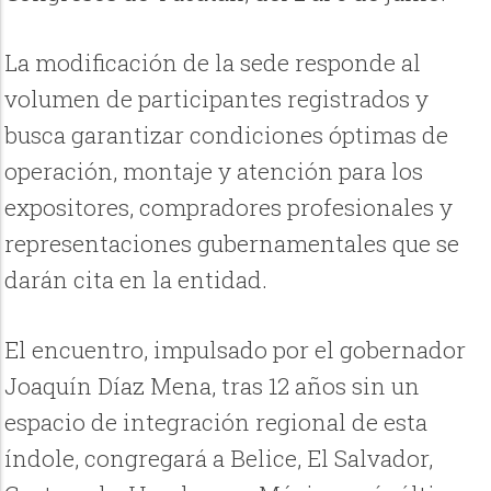
La modificación de la sede responde al
volumen de participantes registrados y
busca garantizar condiciones óptimas de
operación, montaje y atención para los
expositores, compradores profesionales y
representaciones gubernamentales que se
darán cita en la entidad.
El encuentro, impulsado por el gobernador
Joaquín Díaz Mena, tras 12 años sin un
espacio de integración regional de esta
índole, congregará a Belice, El Salvador,