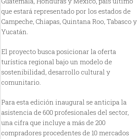
Guatemala, Honduras y México, país último
que estará representado por los estados de
Campeche, Chiapas, Quintana Roo, Tabasco y
Yucatán.
El proyecto busca posicionar la oferta
turística regional bajo un modelo de
sostenibilidad, desarrollo cultural y
comunitario.
Para esta edición inaugural se anticipa la
asistencia de 600 profesionales del sector,
una cifra que incluye a más de 200
compradores procedentes de 10 mercados