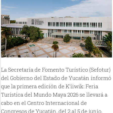
La Secretaría de Fomento Turístico (Sefotur)
del Gobierno del Estado de Yucatán informó
que la primera edición de K’íiwik: Feria
Turística del Mundo Maya 2026 se llevará a
cabo en el Centro Internacional de
Congresos de Yucatán, del 2 al 5 de junio.