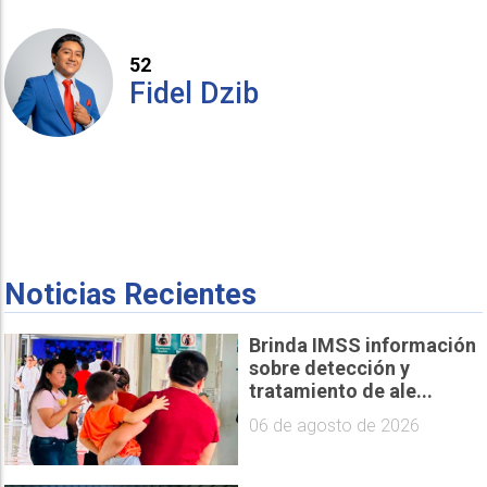
52
Fidel Dzib
Noticias Recientes
Brinda IMSS información
sobre detección y
tratamiento de ale...
06 de agosto de 2026