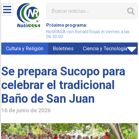
Próximo programa:
NotiRASA con Ronald Rojas el viernes a las
06:30:00
Cultura y Religión
Boletines
Ciencia y Tecnología
Se prepara Sucopo para
celebrar el tradicional
Baño de San Juan
16 de junio de 2026