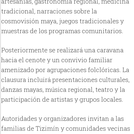
artesanías, gastronomía regional, medicina
tradicional, narraciones sobre la
cosmovisión maya, juegos tradicionales y
muestras de los programas comunitarios.
Posteriormente se realizará una caravana
hacia el cenote y un convivio familiar
amenizado por agrupaciones folclóricas. La
clausura incluirá presentaciones culturales,
danzas mayas, música regional, teatro y la
participación de artistas y grupos locales.
Autoridades y organizadores invitan a las
familias de Tizimín y comunidades vecinas