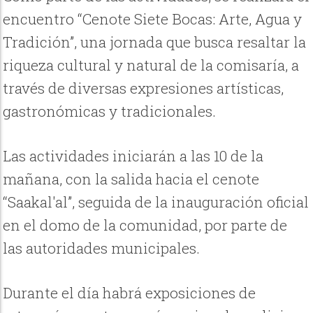
encuentro “Cenote Siete Bocas: Arte, Agua y
Tradición”, una jornada que busca resaltar la
riqueza cultural y natural de la comisaría, a
través de diversas expresiones artísticas,
gastronómicas y tradicionales.
Las actividades iniciarán a las 10 de la
mañana, con la salida hacia el cenote
“Saakal'al”, seguida de la inauguración oficial
en el domo de la comunidad, por parte de
las autoridades municipales.
Durante el día habrá exposiciones de