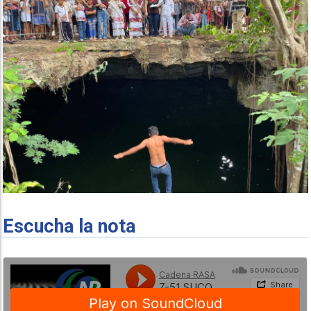
Escucha la nota