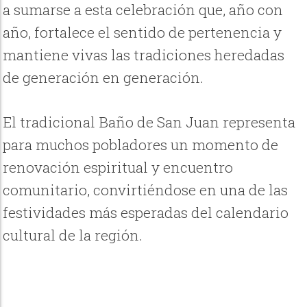
a sumarse a esta celebración que, año con
año, fortalece el sentido de pertenencia y
mantiene vivas las tradiciones heredadas
de generación en generación.
El tradicional Baño de San Juan representa
para muchos pobladores un momento de
renovación espiritual y encuentro
comunitario, convirtiéndose en una de las
festividades más esperadas del calendario
cultural de la región.