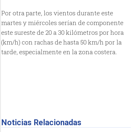
Por otra parte, los vientos durante este
martes y miércoles serían de componente
este sureste de 20 a 30 kilómetros por hora
(km/h) con rachas de hasta 50 km/h por la
tarde, especialmente en la zona costera.
Noticias Relacionadas