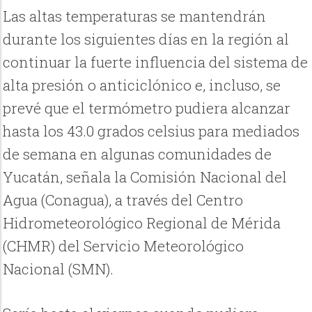
Las altas temperaturas se mantendrán
durante los siguientes días en la región al
continuar la fuerte influencia del sistema de
alta presión o anticiclónico e, incluso, se
prevé que el termómetro pudiera alcanzar
hasta los 43.0 grados celsius para mediados
de semana en algunas comunidades de
Yucatán, señala la Comisión Nacional del
Agua (Conagua), a través del Centro
Hidrometeorológico Regional de Mérida
(CHMR) del Servicio Meteorológico
Nacional (SMN).