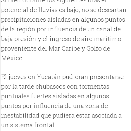
Si bien durante los siguientes días el
potencial de lluvias es bajo, no se descartan
precipitaciones aisladas en algunos puntos
de la región por influencia de un canal de
baja presión y el ingreso de aire marítimo
proveniente del Mar Caribe y Golfo de
México.
El jueves en Yucatán pudieran presentarse
por la tarde chubascos con tormentas
puntuales fuertes aisladas en algunos
puntos por influencia de una zona de
inestabilidad que pudiera estar asociada a
un sistema frontal.