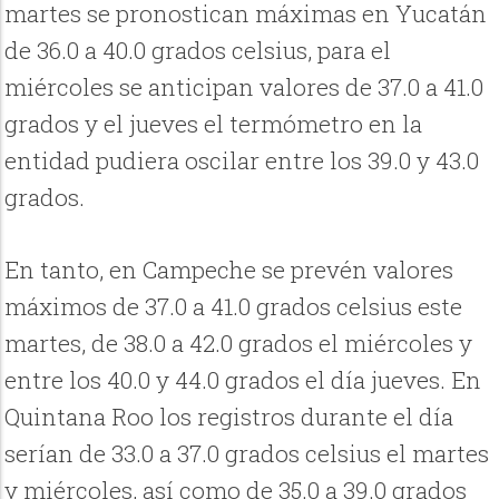
martes se pronostican máximas en Yucatán
de 36.0 a 40.0 grados celsius, para el
miércoles se anticipan valores de 37.0 a 41.0
grados y el jueves el termómetro en la
entidad pudiera oscilar entre los 39.0 y 43.0
grados.
En tanto, en Campeche se prevén valores
máximos de 37.0 a 41.0 grados celsius este
martes, de 38.0 a 42.0 grados el miércoles y
entre los 40.0 y 44.0 grados el día jueves. En
Quintana Roo los registros durante el día
serían de 33.0 a 37.0 grados celsius el martes
y miércoles, así como de 35.0 a 39.0 grados