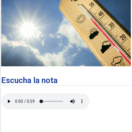
Escucha la nota