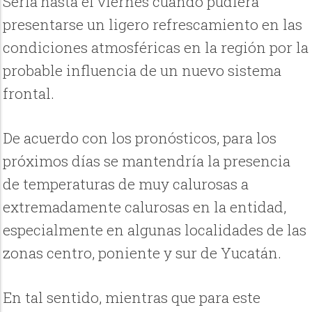
Sería hasta el viernes cuando pudiera
presentarse un ligero refrescamiento en las
condiciones atmosféricas en la región por la
probable influencia de un nuevo sistema
frontal.
De acuerdo con los pronósticos, para los
próximos días se mantendría la presencia
de temperaturas de muy calurosas a
extremadamente calurosas en la entidad,
especialmente en algunas localidades de las
zonas centro, poniente y sur de Yucatán.
En tal sentido, mientras que para este