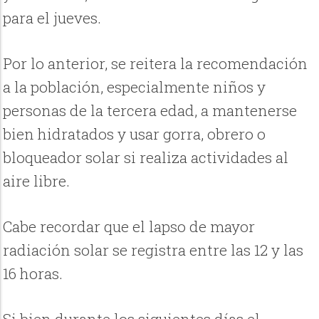
para el jueves.
Por lo anterior, se reitera la recomendación
a la población, especialmente niños y
personas de la tercera edad, a mantenerse
bien hidratados y usar gorra, obrero o
bloqueador solar si realiza actividades al
aire libre.
Cabe recordar que el lapso de mayor
radiación solar se registra entre las 12 y las
16 horas.