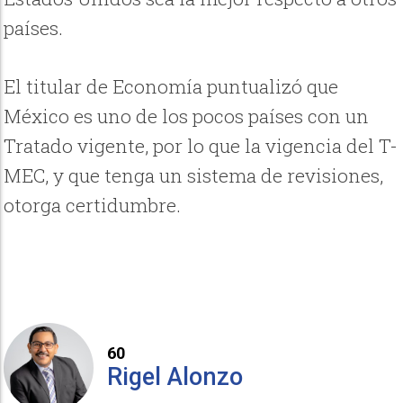
países.
El titular de Economía puntualizó que
México es uno de los pocos países con un
Tratado vigente, por lo que la vigencia del T-
MEC, y que tenga un sistema de revisiones,
otorga certidumbre.
60
Rigel Alonzo