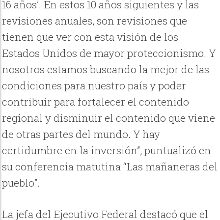
16 años’. En estos 10 años siguientes y las
revisiones anuales, son revisiones que
tienen que ver con esta visión de los
Estados Unidos de mayor proteccionismo. Y
nosotros estamos buscando la mejor de las
condiciones para nuestro país y poder
contribuir para fortalecer el contenido
regional y disminuir el contenido que viene
de otras partes del mundo. Y hay
certidumbre en la inversión”, puntualizó en
su conferencia matutina “Las mañaneras del
pueblo”.
La jefa del Ejecutivo Federal destacó que el