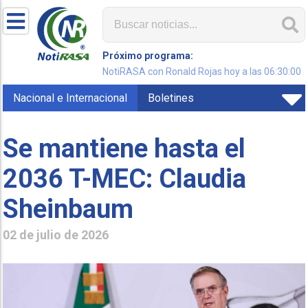
Próximo programa:
NotiRASA con Ronald Rojas hoy a las 06:30:00
Nacional e Internacional
Boletines
Se mantiene hasta el
2036 T-MEC: Claudia
Sheinbaum
02 de julio de 2026