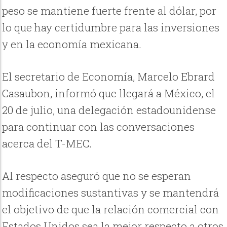
peso se mantiene fuerte frente al dólar, por
lo que hay certidumbre para las inversiones
y en la economía mexicana.
El secretario de Economía, Marcelo Ebrard
Casaubon, informó que llegará a México, el
20 de julio, una delegación estadounidense
para continuar con las conversaciones
acerca del T-MEC.
Al respecto aseguró que no se esperan
modificaciones sustantivas y se mantendrá
el objetivo de que la relación comercial con
Estados Unidos sea la mejor respecto a otros