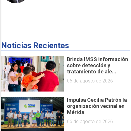
Noticias Recientes
Brinda IMSS información
sobre detección y
tratamiento de ale...
06 de agosto de 2026
Impulsa Cecilia Patrón la
organización vecinal en
Mérida
06 de agosto de 2026