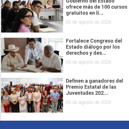
Gobierno del Estado
ofrece más de 100 cursos
gratuitos en lí...
06 de agosto de 2026
Fortalece Congreso del
Estado diálogo por los
derechos y des...
06 de agosto de 2026
Definen a ganadores del
Premio Estatal de las
Juventudes 202...
06 de agosto de 2026