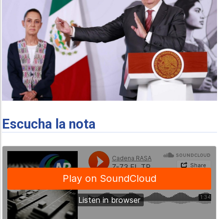
Escucha la nota