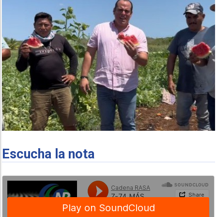
Escucha la nota