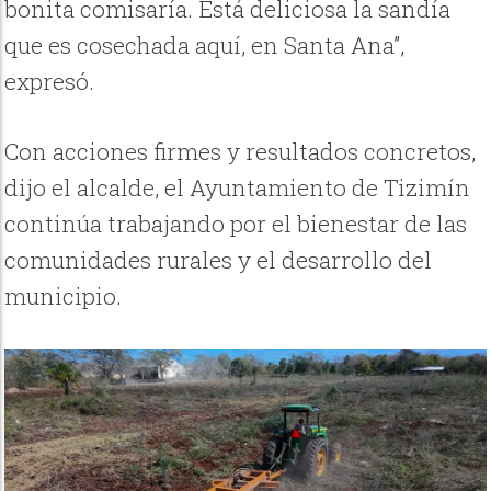
bonita comisaría. Está deliciosa la sandía
que es cosechada aquí, en Santa Ana”,
expresó.
Con acciones firmes y resultados concretos,
dijo el alcalde, el Ayuntamiento de Tizimín
continúa trabajando por el bienestar de las
comunidades rurales y el desarrollo del
municipio.