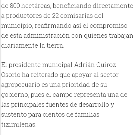
de 800 hectáreas, beneficiando directamente
a productores de 22 comisarías del
municipio, reafirmando así el compromiso
de esta administración con quienes trabajan
diariamente la tierra.
El presidente municipal Adrián Quiroz
Osorio ha reiterado que apoyar al sector
agropecuario es una prioridad de su
gobierno, pues el campo representa una de
las principales fuentes de desarrollo y
sustento para cientos de familias
tizimileñas.