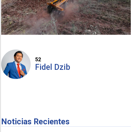
52
Fidel Dzib
Noticias Recientes