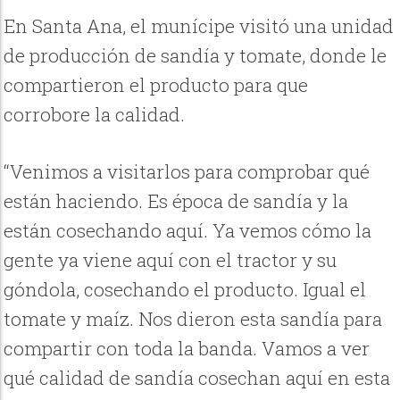
En Santa Ana, el munícipe visitó una unidad
de producción de sandía y tomate, donde le
compartieron el producto para que
corrobore la calidad.
“Venimos a visitarlos para comprobar qué
están haciendo. Es época de sandía y la
están cosechando aquí. Ya vemos cómo la
gente ya viene aquí con el tractor y su
góndola, cosechando el producto. Igual el
tomate y maíz. Nos dieron esta sandía para
compartir con toda la banda. Vamos a ver
qué calidad de sandía cosechan aquí en esta