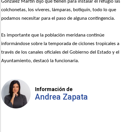
González Martín dijo que tienen para instalar el refugio las 
colchonetas, los víveres, lámparas, botiquín, todo lo que 
podamos necesitar para el paso de alguna contingencia. 
Es importante que la población meridana continúe 
informándose sobre la temporada de ciclones tropicales a 
través de los canales oficiales del Gobierno del Estado y el 
Ayuntamiento, destacó la funcionaria.
Información de
Andrea Zapata