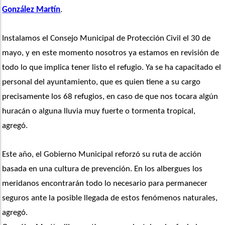
González Martín
.  
Instalamos el Consejo Municipal de Protección Civil el 30 de 
mayo, y en este momento nosotros ya estamos en revisión de 
todo lo que implica tener listo el refugio. Ya se ha capacitado el 
personal del ayuntamiento, que es quien tiene a su cargo 
precisamente los 68 refugios, en caso de que nos tocara algún 
huracán o alguna lluvia muy fuerte o tormenta tropical, 
agregó.
Este año, el Gobierno Municipal reforzó su ruta de acción 
basada en una cultura de prevención. En los albergues los 
meridanos encontrarán todo lo necesario para permanecer 
seguros ante la posible llegada de estos fenómenos naturales, 
agregó. 