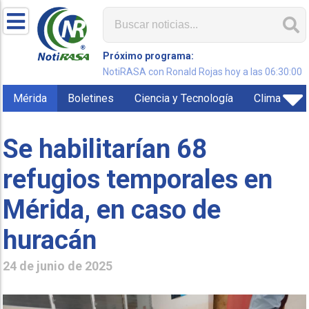
Próximo programa:
NotiRASA con Ronald Rojas hoy a las 06:30:00
Mérida
Boletines
Ciencia y Tecnología
Clima
Se habilitarían 68
refugios temporales en
Mérida, en caso de
huracán
24 de junio de 2025