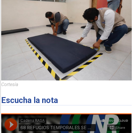
Cortesía
Escucha la nota