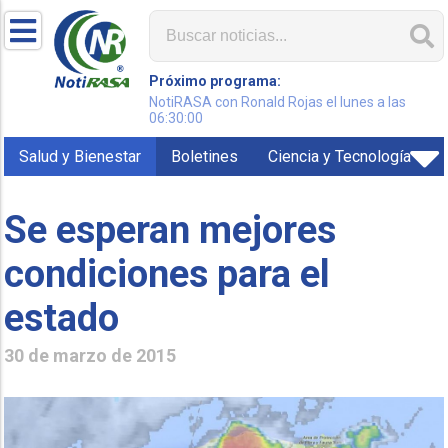
Próximo programa:
NotiRASA con Ronald Rojas el lunes a las
06:30:00
Salud y Bienestar
Boletines
Ciencia y Tecnología
Se esperan mejores
condiciones para el
estado
30 de marzo de 2015