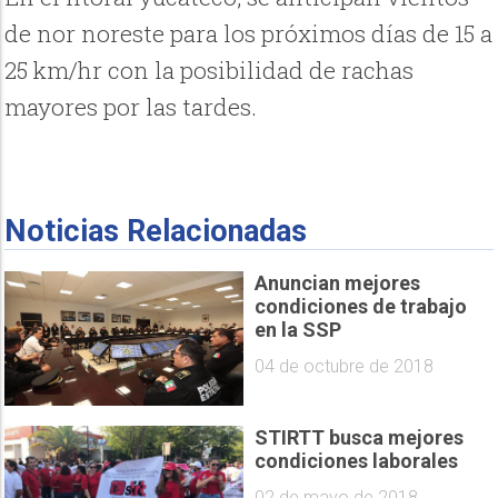
de nor noreste para los próximos días de 15 a
25 km/hr con la posibilidad de rachas
mayores por las tardes.
Noticias Relacionadas
Anuncian mejores
condiciones de trabajo
en la SSP
04 de octubre de 2018
STIRTT busca mejores
condiciones laborales
02 de mayo de 2018