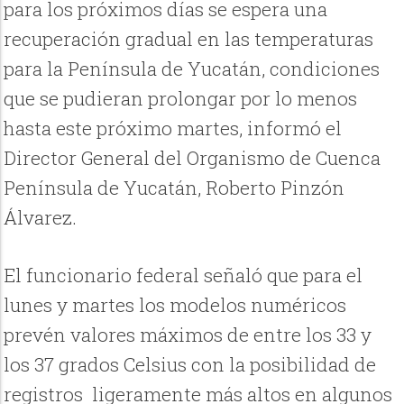
para los próximos días se espera una
recuperación gradual en las temperaturas
para la Península de Yucatán, condiciones
que se pudieran prolongar por lo menos
hasta este próximo martes, informó el
Director General del Organismo de Cuenca
Península de Yucatán, Roberto Pinzón
Álvarez.
El funcionario federal señaló que para el
lunes y martes los modelos numéricos
prevén valores máximos de entre los 33 y
los 37 grados Celsius con la posibilidad de
registros ligeramente más altos en algunos