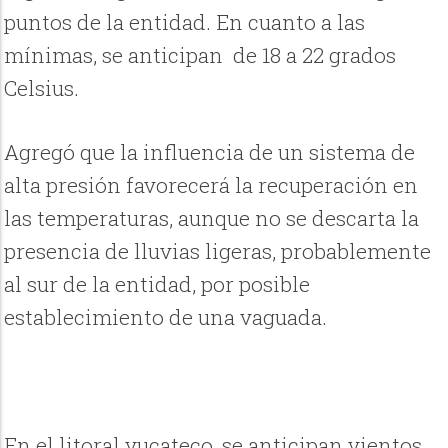
puntos de la entidad. En cuanto a las
mínimas, se anticipan de 18 a 22 grados
Celsius.
Agregó que la influencia de un sistema de
alta presión favorecerá la recuperación en
las temperaturas, aunque no se descarta la
presencia de lluvias ligeras, probablemente
al sur de la entidad, por posible
establecimiento de una vaguada.
En el litoral yucateco, se anticipan vientos