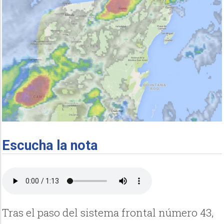
Escucha la nota
Tras el paso del sistema frontal número 43,