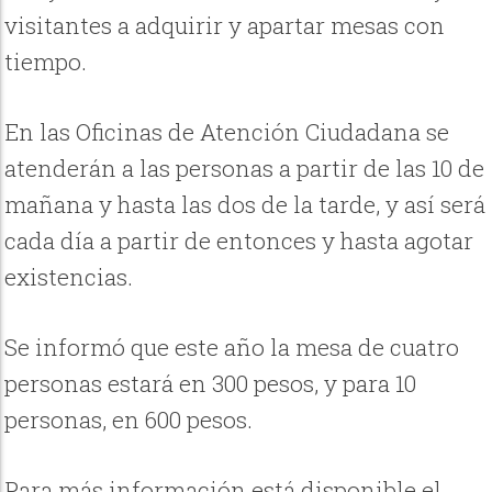
visitantes a adquirir y apartar mesas con
tiempo.
En las Oficinas de Atención Ciudadana se
atenderán a las personas a partir de las 10 de
mañana y hasta las dos de la tarde, y así será
cada día a partir de entonces y hasta agotar
existencias.
Se informó que este año la mesa de cuatro
personas estará en 300 pesos, y para 10
personas, en 600 pesos.
Para más información está disponible el