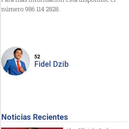
número 986 114 2828.
52
Fidel Dzib
Noticias Recientes