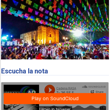
Escucha la nota