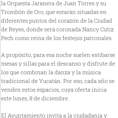
la Orquesta Jaranera de Juan Torres y su
Trombón de Oro, que estarán situadas en
diferentes puntos del corazón de la Ciudad
de Reyes, donde será coronada Nancy Cutiz
Pech como reina de los festejos patronales.
A propósito, para esa noche suelen estibarse
mesas y sillas para el descanso y disfrute de
los que combinan la danza y la música
tradicional de Yucatán. Por eso, cada año se
venden estos espacios, cuya oferta inicia
este lunes, 8 de diciembre.
El Ayuntamiento invita a la ciudadanía y