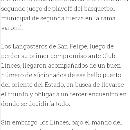
segundo juego de playoff del basquetbol
municipal de segunda fuerza en la rama
varonil.
Los Langosteros de San Felipe, luego de
perder su primer compromiso ante Club
Linces, llegaron acompañados de un buen
número de aficionados de ese bello puerto
del oriente del Estado, en busca de llevarse
el triunfo y obligar a un tercer encuentro en
donde se decidiría todo.
Sin embargo, los Linces, bajo el mando del