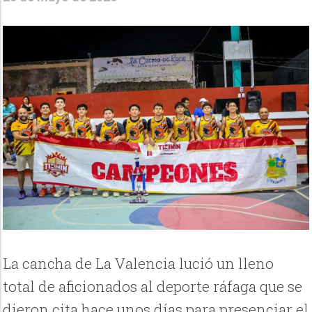
La cancha de La Valencia lució un lleno
total de aficionados al deporte ráfaga que se
dieron cita hace unos días para presenciar el