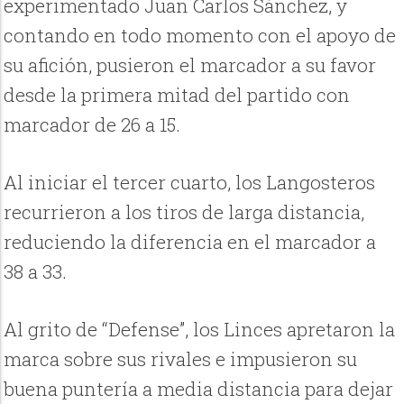
experimentado Juan Carlos Sánchez, y
contando en todo momento con el apoyo de
su afición, pusieron el marcador a su favor
desde la primera mitad del partido con
marcador de 26 a 15.
Al iniciar el tercer cuarto, los Langosteros
recurrieron a los tiros de larga distancia,
reduciendo la diferencia en el marcador a
38 a 33.
Al grito de “Defense”, los Linces apretaron la
marca sobre sus rivales e impusieron su
buena puntería a media distancia para dejar