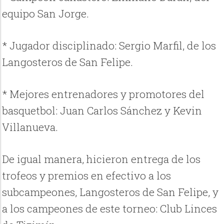
equipo San Jorge.
* Jugador disciplinado: Sergio Marfil, de los
Langosteros de San Felipe.
* Mejores entrenadores y promotores del
basquetbol: Juan Carlos Sánchez y Kevin
Villanueva.
De igual manera, hicieron entrega de los
trofeos y premios en efectivo a los
subcampeones, Langosteros de San Felipe, y
a los campeones de este torneo: Club Linces