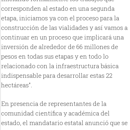
corresponden al estado en una segunda
etapa, iniciamos ya con el proceso para la
construcción de las vialidades y así vamos a
continuar en un proceso que implicará una
inversión de alrededor de 66 millones de
pesos en todas sus etapas y en todo lo
relacionado con la infraestructura básica
indispensable para desarrollar estas 22
hectáreas".
En presencia de representantes de la
comunidad científica y académica del
estado, el mandatario estatal anunció que se