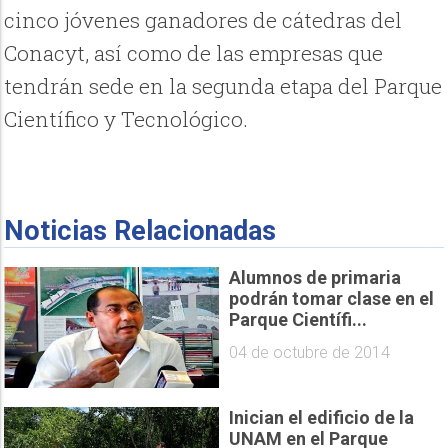
cinco jóvenes ganadores de cátedras del
Conacyt, así como de las empresas que
tendrán sede en la segunda etapa del Parque
Científico y Tecnológico.
Noticias Relacionadas
Alumnos de primaria
podrán tomar clase en el
Parque Científi...
04 de octubre de 2014
Inician el edificio de la
UNAM en el Parque