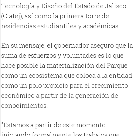
Tecnología y Diseño del Estado de Jalisco
(Ciatej), así como la primera torre de
residencias estudiantiles y académicas.
En su mensaje, el gobernador aseguró que la
suma de esfuerzos y voluntades es lo que
hace posible la materialización del Parque
como un ecosistema que coloca a la entidad
como un polo propicio para el crecimiento
económico a partir de la generación de
conocimientos.
"Estamos a partir de este momento
iniciando formalmente los trabajos que