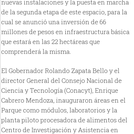
nuevas instalaciones y la puesta en marcha
de la segunda etapa de este espacio, para la
cual se anunció una inversión de 66
millones de pesos en infraestructura básica
que estará en las 22 hectáreas que
comprenderá la misma.
El Gobernador Rolando Zapata Bello y el
director General del Consejo Nacional de
Ciencia y Tecnología (Conacyt), Enrique
Cabrero Mendoza, inauguraron áreas en el
Parque como módulos, laboratorios y la
planta piloto procesadora de alimentos del
Centro de Investigación y Asistencia en