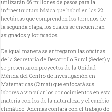
utilizarán 66 millones de pesos para la
infraestructura básica que habrá en las 22
hectáreas que comprenden los terrenos de
la segunda etapa, los cuales se encuentran
asignados y lotificados.
De igual manera se entregaron las oficinas
de la Secretaría de Desarrollo Rural (Seder) y
se presentaron proyectos de la Unidad
Mérida del Centro de Investigación en
Matemáticas (Cimat) que enfocará sus
labores a vincular los conocimientos en esta
materia con los de la naturaleza y el cambio
climático. Además contará con el trabajo de