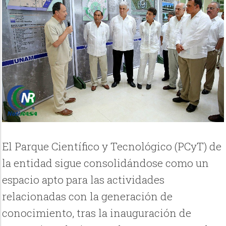
El Parque Científico y Tecnológico (PCyT) de
la entidad sigue consolidándose como un
espacio apto para las actividades
relacionadas con la generación de
conocimiento, tras la inauguración de