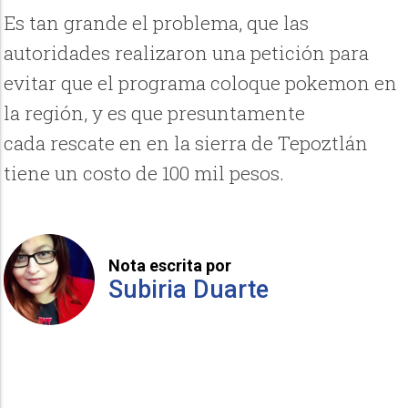
Es tan grande el problema, que las
autoridades realizaron una petición para
evitar que el programa coloque pokemon en
la región, y es que presuntamente
cada rescate en en la sierra de Tepoztlán
tiene un costo de 100 mil pesos.
Nota escrita por
Subiria Duarte