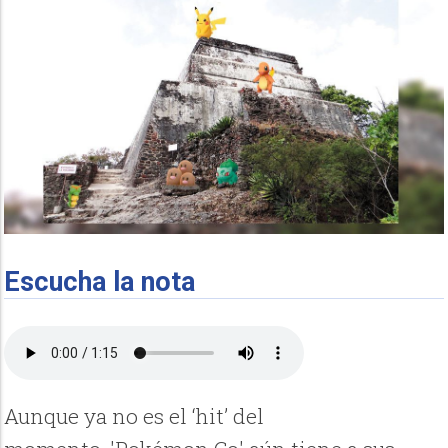
Escucha la nota
Aunque ya no es el ‘hit’ del