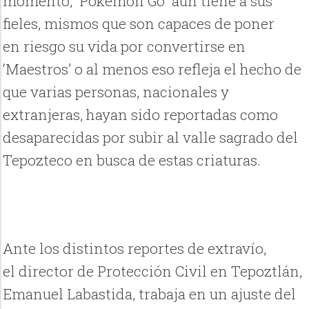
momento, 'Pokémon Go' aún tiene a sus
fieles, mismos que son capaces de poner
en riesgo su vida por convertirse en
‘Maestros’ o al menos eso refleja el hecho de
que varias personas, nacionales y
extranjeras, hayan sido reportadas como
desaparecidas por subir al valle sagrado del
Tepozteco en busca de estas criaturas.
Ante los distintos reportes de extravío,
el director de Protección Civil en Tepoztlán,
Emanuel Labastida, trabaja en un ajuste del