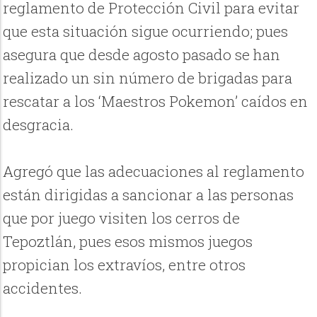
reglamento de Protección Civil para evitar
que esta situación sigue ocurriendo; pues
asegura que desde agosto pasado se han
realizado un sin número de brigadas para
rescatar a los ‘Maestros Pokemon’ caídos en
desgracia.
Agregó que las adecuaciones al reglamento
están dirigidas a sancionar a las personas
que por juego visiten los cerros de
Tepoztlán, pues esos mismos juegos
propician los extravíos, entre otros
accidentes.