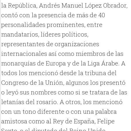
la República, Andrés Manuel López Obrador,
contó con la presencia de más de 40
personalidades prominentes, entre
mandatarios, líderes políticos,
representantes de organizaciones
internacionales así como miembros de las
monarquías de Europa y de la Liga Árabe. A
todos los mencionó desde la tribuna del
Congreso de la Unión, algunos los presentó
o leyó sus nombres como si se tratara de las
letanías del rosario. A otros, los mencionó
con un tono diferente o con una palabra
amistosa como al Rey de España, Felipe
Sexto, o el diputado del Reino Unido