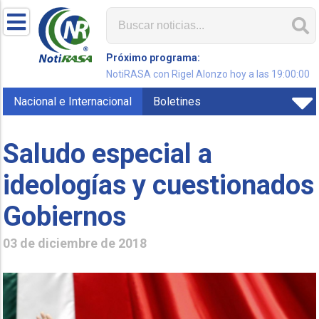
Próximo programa:
NotiRASA con Rigel Alonzo hoy a las 19:00:00
Nacional e Internacional
Boletines
Saludo especial a
ideologías y cuestionados
Gobiernos
03 de diciembre de 2018