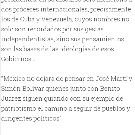
dos próceres internacionales, precisamente
los de Cuba y Venezuela, cuyos nombres no
solo son recordados por sus gestas
independentistas, sino sus pensamientos
son las bases de las ideologías de esos
Gobiernos…
“México no dejará de pensar en José Martí y
Simón Bolívar quienes junto con Benito
Juárez siguen guiando con su ejemplo de
patriotismo el camino a seguir de pueblos y
dirigentes políticos”