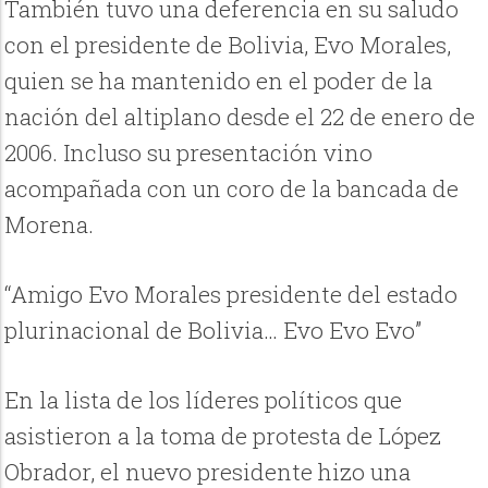
También tuvo una deferencia en su saludo
con el presidente de Bolivia, Evo Morales,
quien se ha mantenido en el poder de la
nación del altiplano desde el 22 de enero de
2006. Incluso su presentación vino
acompañada con un coro de la bancada de
Morena.
“Amigo Evo Morales presidente del estado
plurinacional de Bolivia… Evo Evo Evo”
En la lista de los líderes políticos que
asistieron a la toma de protesta de López
Obrador, el nuevo presidente hizo una