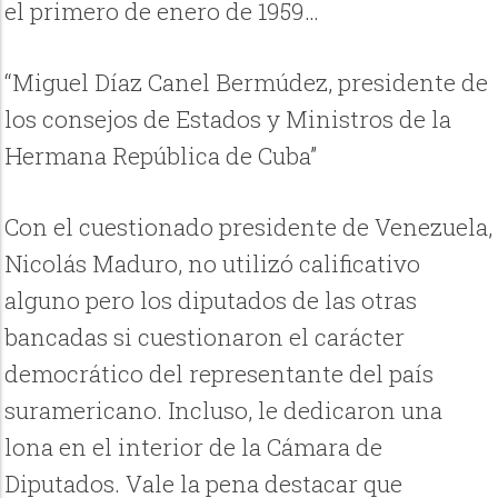
el primero de enero de 1959…
“Miguel Díaz Canel Bermúdez, presidente de
los consejos de Estados y Ministros de la
Hermana República de Cuba”
Con el cuestionado presidente de Venezuela,
Nicolás Maduro, no utilizó calificativo
alguno pero los diputados de las otras
bancadas si cuestionaron el carácter
democrático del representante del país
suramericano. Incluso, le dedicaron una
lona en el interior de la Cámara de
Diputados. Vale la pena destacar que