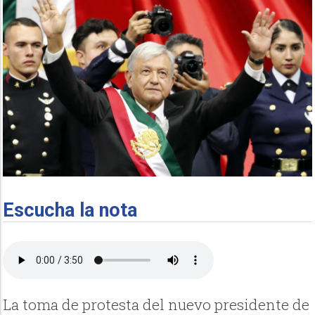
Escucha la nota
La toma de protesta del nuevo presidente de