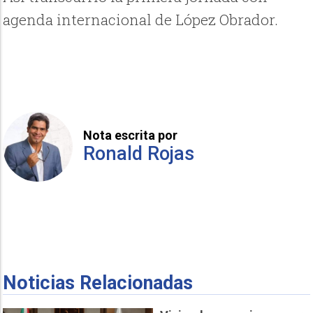
agenda internacional de López Obrador.
Nota escrita por
Ronald Rojas
Noticias Relacionadas