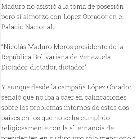
Maduro no asistió a la toma de posesión
pero sí almorzó con López Obrador en el
Palacio Nacional…
“Nicolás Maduro Moros presidente de la
República Bolivariana de Venezuela.
Dictador, dictador, dictador”
Y aunque desde la campaña López Obrador
señaló que no iba a caer en calificaciones
sobre los problemas internos de estos dos
países en los que no se ha cumplido
religiosamente con la alternancia de
presidentes, en su discurso sólo mencionó a