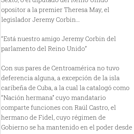
opositor a la premier Theresa May, el
legislador Jeremy Corbin…
“Está nuestro amigo Jeremy Corbin del
parlamento del Reino Unido”
Con sus pares de Centroamérica no tuvo
deferencia alguna, a excepción de la isla
caribeña de Cuba, a la cual la catalogó como
“Nación hermana” cuyo mandatario
comparte funciones con Raúl Castro, el
hermano de Fidel, cuyo régimen de
Gobierno se ha mantenido en el poder desde