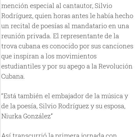
mención especial al cantautor, Silvio
Rodríguez, quien horas antes le había hecho
un recital de poesías al mandatario en una
reunión privada. El representante de la
trova cubana es conocido por sus canciones
que inspiran a los movimientos
estudiantiles y por su apego a la Revolución
Cubana.
“Está también el embajador de la música y
de la poesía, Silvio Rodríguez y su esposa,
Niurka González”
Así transcurrió la primera jornada con