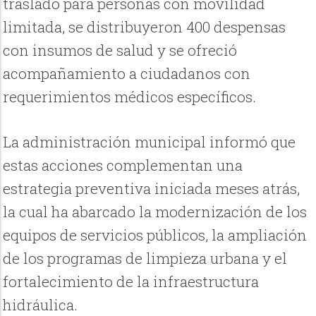
traslado para personas con movilidad
limitada, se distribuyeron 400 despensas
con insumos de salud y se ofreció
acompañamiento a ciudadanos con
requerimientos médicos específicos.
La administración municipal informó que
estas acciones complementan una
estrategia preventiva iniciada meses atrás,
la cual ha abarcado la modernización de los
equipos de servicios públicos, la ampliación
de los programas de limpieza urbana y el
fortalecimiento de la infraestructura
hidráulica.