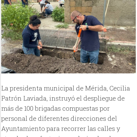
La presidenta municipal de Mérida, Cecilia
Patrón Laviada, instruyó el despliegue de
más de 100 brigadas compuestas por
personal de diferentes direcciones del
Ayuntamiento para recorrer las calles y