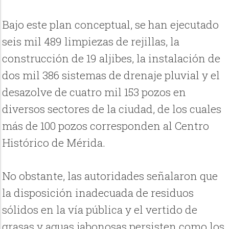
Bajo este plan conceptual, se han ejecutado
seis mil 489 limpiezas de rejillas, la
construcción de 19 aljibes, la instalación de
dos mil 386 sistemas de drenaje pluvial y el
desazolve de cuatro mil 153 pozos en
diversos sectores de la ciudad, de los cuales
más de 100 pozos corresponden al Centro
Histórico de Mérida.
No obstante, las autoridades señalaron que
la disposición inadecuada de residuos
sólidos en la vía pública y el vertido de
grasas y aguas jabonosas persisten como los