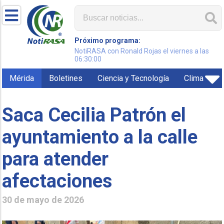
Próximo programa:
NotiRASA con Ronald Rojas el viernes a las
06:30:00
Mérida
Boletines
Ciencia y Tecnología
Clima
Saca Cecilia Patrón el
ayuntamiento a la calle
para atender
afectaciones
30 de mayo de 2026