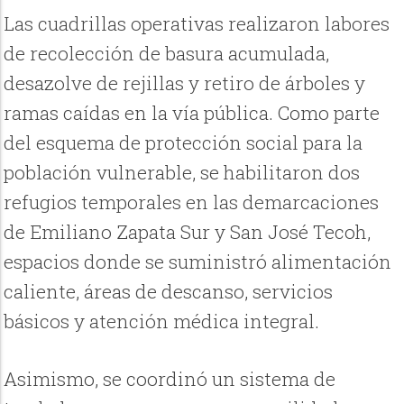
Las cuadrillas operativas realizaron labores
de recolección de basura acumulada,
desazolve de rejillas y retiro de árboles y
ramas caídas en la vía pública. Como parte
del esquema de protección social para la
población vulnerable, se habilitaron dos
refugios temporales en las demarcaciones
de Emiliano Zapata Sur y San José Tecoh,
espacios donde se suministró alimentación
caliente, áreas de descanso, servicios
básicos y atención médica integral.
Asimismo, se coordinó un sistema de