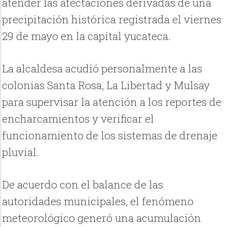
atender las afectaciones derivadas de una
precipitación histórica registrada el viernes
29 de mayo en la capital yucateca.
La alcaldesa acudió personalmente a las
colonias Santa Rosa, La Libertad y Mulsay
para supervisar la atención a los reportes de
encharcamientos y verificar el
funcionamiento de los sistemas de drenaje
pluvial.
De acuerdo con el balance de las
autoridades municipales, el fenómeno
meteorológico generó una acumulación