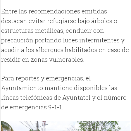
Entre las recomendaciones emitidas
destacan evitar refugiarse bajo árboles o
estructuras metálicas, conducir con
precaución portando luces intermitentes y
acudir a los albergues habilitados en caso de
residir en zonas vulnerables.
Para reportes y emergencias, el
Ayuntamiento mantiene disponibles las
líneas telefónicas de Ayuntatel y el número
de emergencias 9-1-1.