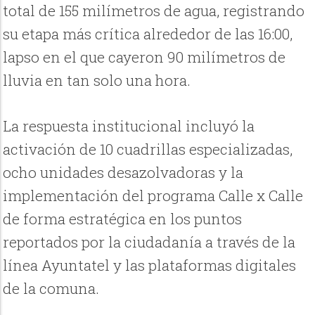
total de 155 milímetros de agua, registrando
su etapa más crítica alrededor de las 16:00,
lapso en el que cayeron 90 milímetros de
lluvia en tan solo una hora.
La respuesta institucional incluyó la
activación de 10 cuadrillas especializadas,
ocho unidades desazolvadoras y la
implementación del programa Calle x Calle
de forma estratégica en los puntos
reportados por la ciudadanía a través de la
línea Ayuntatel y las plataformas digitales
de la comuna.