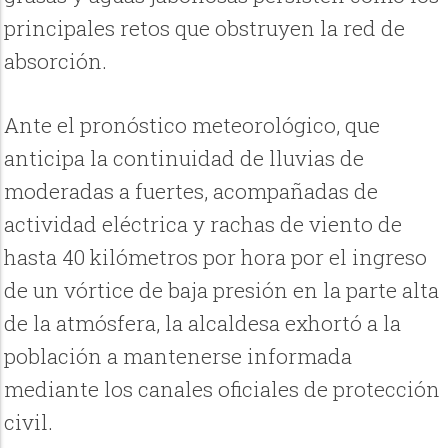
principales retos que obstruyen la red de
absorción.
Ante el pronóstico meteorológico, que
anticipa la continuidad de lluvias de
moderadas a fuertes, acompañadas de
actividad eléctrica y rachas de viento de
hasta 40 kilómetros por hora por el ingreso
de un vórtice de baja presión en la parte alta
de la atmósfera, la alcaldesa exhortó a la
población a mantenerse informada
mediante los canales oficiales de protección
civil.