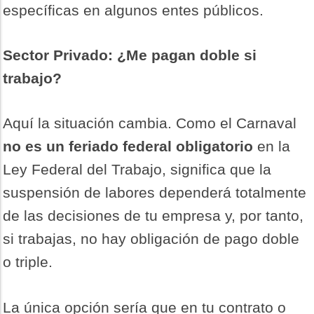
específicas en algunos entes públicos.
Sector Privado: ¿Me pagan doble si
trabajo?
Aquí la situación cambia. Como el Carnaval
no es un feriado federal obligatorio
en la
Ley Federal del Trabajo, significa que la
suspensión de labores dependerá totalmente
de las decisiones de tu empresa y, por tanto,
si trabajas, no hay obligación de pago doble
o triple.
La única opción sería que en tu contrato o