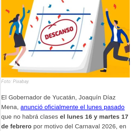
Foto: Pixabay.
El Gobernador de Yucatán, Joaquín Díaz
Mena,
anunció oficialmente el lunes pasado
que no habrá clases
el lunes 16 y martes 17
de febrero
por motivo del Carnaval 2026, en