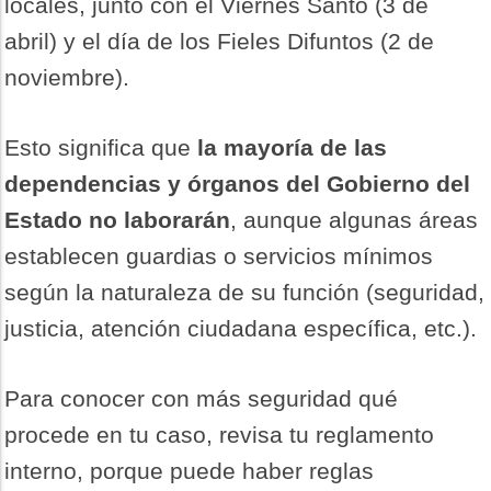
locales, junto con el Viernes Santo (3 de
abril) y el día de los Fieles Difuntos (2 de
noviembre).
Esto significa que
la mayoría de las
dependencias y órganos del Gobierno del
Estado no laborarán
, aunque algunas áreas
establecen guardias o servicios mínimos
según la naturaleza de su función (seguridad,
justicia, atención ciudadana específica, etc.).
Para conocer con más seguridad qué
procede en tu caso, revisa tu reglamento
interno, porque puede haber reglas