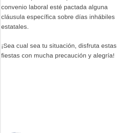
convenio laboral esté pactada alguna
cláusula específica sobre días inhábiles
estatales.
¡Sea cual sea tu situación, disfruta estas
fiestas con mucha precaución y alegría!