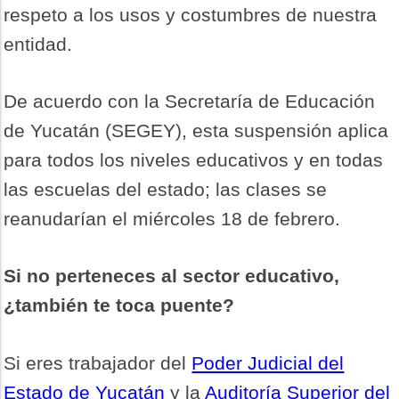
respeto a los usos y costumbres de nuestra
entidad.
De acuerdo con la Secretaría de Educación
de Yucatán (SEGEY), esta suspensión aplica
para todos los niveles educativos y en todas
las escuelas del estado; las clases se
reanudarían el miércoles 18 de febrero.
Si no perteneces al sector educativo,
¿también te toca puente?
Si eres trabajador del
Poder Judicial del
Estado de Yucatán
y la
Auditoría Superior del