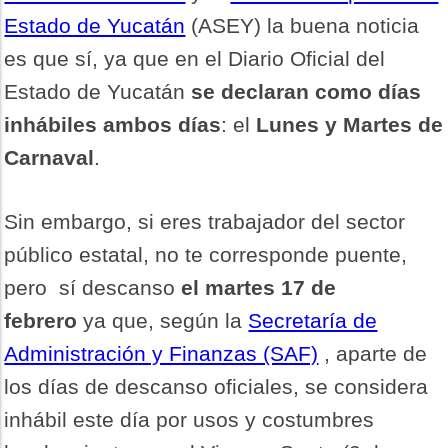
Estado de Yucatán
(ASEY) la buena noticia
es que sí, ya que en el Diario Oficial del
Estado de Yucatán
se declaran como días
inhábiles ambos días
: el
Lunes y Martes de
Carnaval
.
Sin embargo, si eres trabajador del sector
público estatal, no te corresponde puente,
pero sí descanso
el martes 17 de
febrero
ya que, según la
Secretaría de
Administración y Finanzas (SAF)
, aparte de
los días de descanso oficiales, se considera
inhábil este día por usos y costumbres