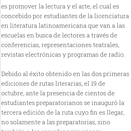
es promover la lectura y el arte, el cual es
concebido por estudiantes de la licenciatura
en literatura latinoamericana que van a las
escuelas en busca de lectores a través de
conferencias, representaciones teatrales,
revistas electrónicas y programas de radio.
Debido al éxito obtenido en las dos primeras
ediciones de rutas literarias, el 19 de
octubre, ante la presencia de cientos de
estudiantes preparatorianos se inauguró la
tercera edición de la ruta cuyo fin es llegar,
no solamente a las preparatorias, sino