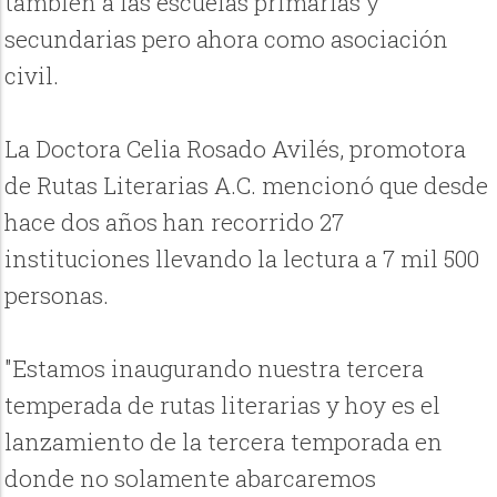
también a las escuelas primarias y
secundarias pero ahora como asociación
civil.
La Doctora Celia Rosado Avilés, promotora
de Rutas Literarias A.C. mencionó que desde
hace dos años han recorrido 27
instituciones llevando la lectura a 7 mil 500
personas.
"Estamos inaugurando nuestra tercera
temperada de rutas literarias y hoy es el
lanzamiento de la tercera temporada en
donde no solamente abarcaremos