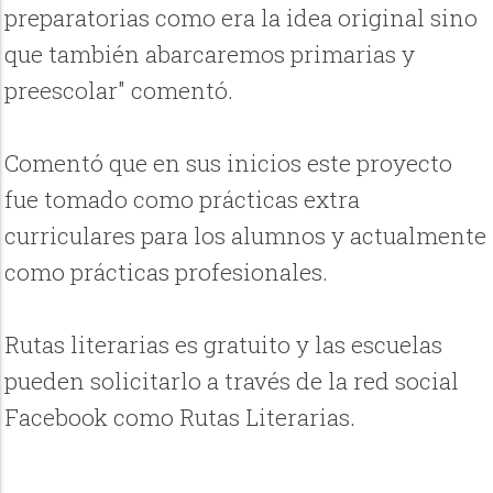
preparatorias como era la idea original sino
que también abarcaremos primarias y
preescolar" comentó.
Comentó que en sus inicios este proyecto
fue tomado como prácticas extra
curriculares para los alumnos y actualmente
como prácticas profesionales.
Rutas literarias es gratuito y las escuelas
pueden solicitarlo a través de la red social
Facebook como Rutas Literarias.