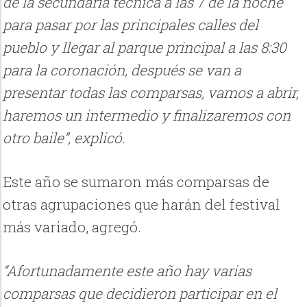
de la secundaria técnica a las 7 de la noche
para pasar por las principales calles del
pueblo y llegar al parque principal a las 8:30
para la coronación, después se van a
presentar todas las comparsas, vamos a abrir,
haremos un intermedio y finalizaremos con
otro baile”, explicó.
Este año se sumaron más comparsas de
otras agrupaciones que harán del festival
más variado, agregó.
“Afortunadamente este año hay varias
comparsas que decidieron participar en el