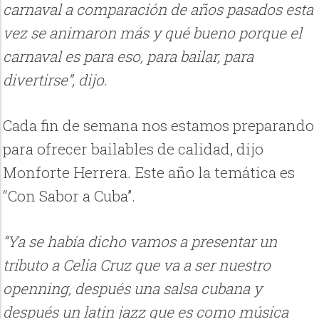
carnaval a comparación de años pasados esta
vez se animaron más y qué bueno porque el
carnaval es para eso, para bailar, para
divertirse”, dijo.
Cada fin de semana nos estamos preparando
para ofrecer bailables de calidad, dijo
Monforte Herrera. Este año la temática es
“Con Sabor a Cuba”.
“Ya se había dicho vamos a presentar un
tributo a Celia Cruz que va a ser nuestro
openning, después una salsa cubana y
después un latin jazz que es como música