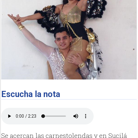
Escucha la nota
Se acercan las carnestolendas y en Sucilá