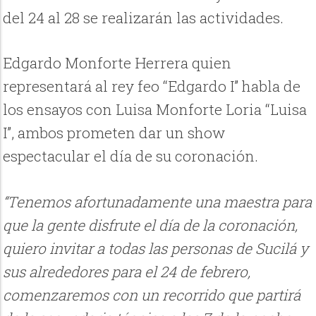
del 24 al 28 se realizarán las actividades.
Edgardo Monforte Herrera quien
representará al rey feo “Edgardo I” habla de
los ensayos con Luisa Monforte Loria “Luisa
I”, ambos prometen dar un show
espectacular el día de su coronación.
“Tenemos afortunadamente una maestra para
que la gente disfrute el día de la coronación,
quiero invitar a todas las personas de Sucilá y
sus alrededores para el 24 de febrero,
comenzaremos con un recorrido que partirá