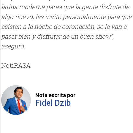
latina moderna parea que la gente disfrute de
algo nuevo, les invito personalmente para que
asistan a la noche de coronación, se la van a
pasar bien y disfrutar de un buen show”,
aseguró.
NotiRASA
Nota escrita por
Fidel Dzib