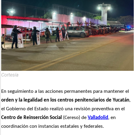
Cortesía
En seguimiento a las acciones permanentes para mantener el 
orden y la legalidad en los centros penitenciarios de Yucatán
, 
el Gobierno del Estado realizó una revisión preventiva en el
Centro de Reinserción Social
 (Cereso) de 
Valladolid
, en 
coordinación con instancias estatales y federales.