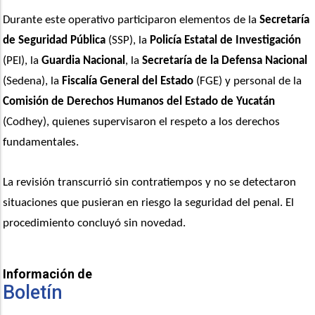
Durante este operativo participaron elementos de la 
Secretaría 
de Seguridad Pública
 (SSP), la 
Policía Estatal de Investigación
(PEI), la 
Guardia Nacional
, la 
Secretaría de la Defensa Nacional
(Sedena), la
 Fiscalía General del Estado
 (FGE) y personal de la
Comisión de Derechos Humanos del Estado de Yucatán
(Codhey), quienes supervisaron el respeto a los derechos 
fundamentales.
La revisión transcurrió sin contratiempos y no se detectaron 
situaciones que pusieran en riesgo la seguridad del penal. El 
procedimiento concluyó sin novedad.
Información de
Boletín