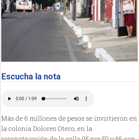
Escucha la nota
Más de 6 millones de pesos se invirtieron en
la colonia Dolores Otero, en la
reconstrucción de la calle 95 por 50 y 66 con