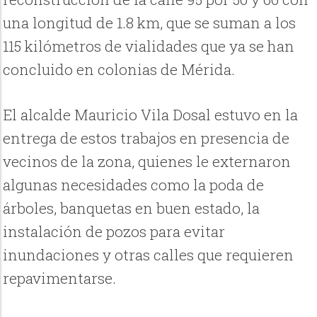
una longitud de 1.8 km, que se suman a los
115 kilómetros de vialidades que ya se han
concluido en colonias de Mérida.
El alcalde Mauricio Vila Dosal estuvo en la
entrega de estos trabajos en presencia de
vecinos de la zona, quienes le externaron
algunas necesidades como la poda de
árboles, banquetas en buen estado, la
instalación de pozos para evitar
inundaciones y otras calles que requieren
repavimentarse.