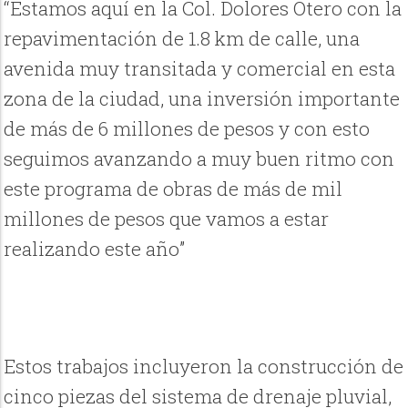
“Estamos aquí en la Col. Dolores Otero con la
repavimentación de 1.8 km de calle, una
avenida muy transitada y comercial en esta
zona de la ciudad, una inversión importante
de más de 6 millones de pesos y con esto
seguimos avanzando a muy buen ritmo con
este programa de obras de más de mil
millones de pesos que vamos a estar
realizando este año”
Estos trabajos incluyeron la construcción de
cinco piezas del sistema de drenaje pluvial,