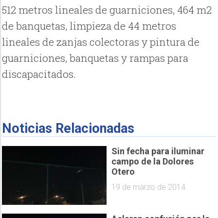
512 metros lineales de guarniciones, 464 m2
de banquetas, limpieza de 44 metros
lineales de zanjas colectoras y pintura de
guarniciones, banquetas y rampas para
discapacitados.
Noticias Relacionadas
Sin fecha para iluminar
campo de la Dolores
Otero
19 de marzo de 2014