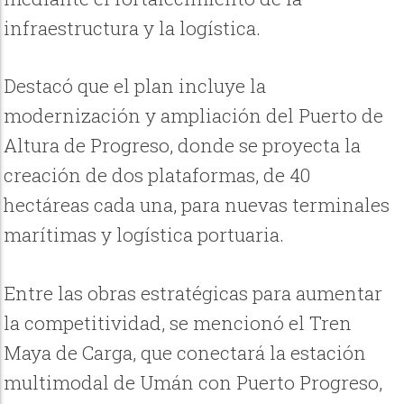
infraestructura y la logística.
Destacó que el plan incluye la
modernización y ampliación del Puerto de
Altura de Progreso, donde se proyecta la
creación de dos plataformas, de 40
hectáreas cada una, para nuevas terminales
marítimas y logística portuaria.
Entre las obras estratégicas para aumentar
la competitividad, se mencionó el Tren
Maya de Carga, que conectará la estación
multimodal de Umán con Puerto Progreso,