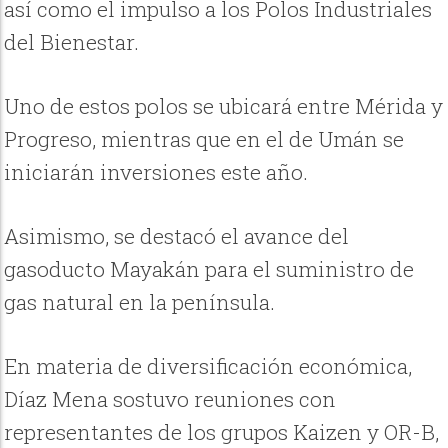
así como el impulso a los Polos Industriales
del Bienestar.
Uno de estos polos se ubicará entre Mérida y
Progreso, mientras que en el de Umán se
iniciarán inversiones este año.
Asimismo, se destacó el avance del
gasoducto Mayakán para el suministro de
gas natural en la península.
En materia de diversificación económica,
Díaz Mena sostuvo reuniones con
representantes de los grupos Kaizen y OR-B,