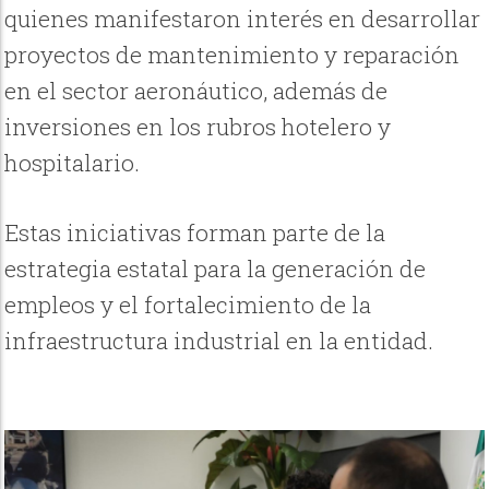
quienes manifestaron interés en desarrollar
proyectos de mantenimiento y reparación
en el sector aeronáutico, además de
inversiones en los rubros hotelero y
hospitalario.
Estas iniciativas forman parte de la
estrategia estatal para la generación de
empleos y el fortalecimiento de la
infraestructura industrial en la entidad.