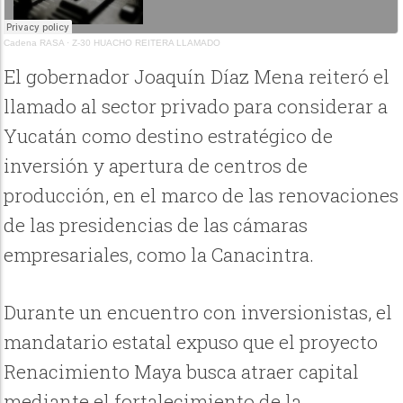
Cadena RASA
·
Z-30 HUACHO REITERA LLAMADO
El gobernador Joaquín Díaz Mena reiteró el
llamado al sector privado para considerar a
Yucatán como destino estratégico de
inversión y apertura de centros de
producción, en el marco de las renovaciones
de las presidencias de las cámaras
empresariales, como la Canacintra.
Durante un encuentro con inversionistas, el
mandatario estatal expuso que el proyecto
Renacimiento Maya busca atraer capital
mediante el fortalecimiento de la