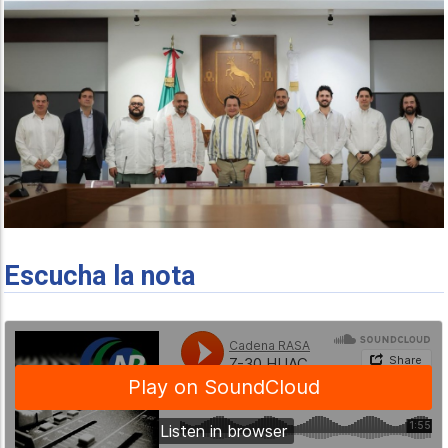
Escucha la nota