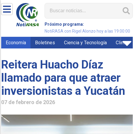
Próximo programa:
NotiRASA con Rigel Alonzo hoy a las 19:00:00
Economía
Boletines
Ciencia y Tecnología
Clima
Reitera Huacho Díaz
llamado para que atraer
inversionistas a Yucatán
07 de febrero de 2026