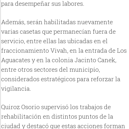
para desempeñar sus labores.
Además, serán habilitadas nuevamente
varias casetas que permanecían fuera de
servicio, entre ellas las ubicadas en el
fraccionamiento Vivah, en la entrada de Los
Aguacates y en la colonia Jacinto Canek,
entre otros sectores del municipio,
considerados estratégicos para reforzar la
vigilancia.
Quiroz Osorio supervisó los trabajos de
rehabilitación en distintos puntos de la
ciudad y destacó que estas acciones forman