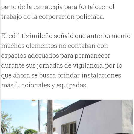
parte de la estrategia para fortalecer el
trabajo de la corporación policiaca.
El edil tizimileño señaló que anteriormente
muchos elementos no contaban con
espacios adecuados para permanecer
durante sus jornadas de vigilancia, por lo
que ahora se busca brindar instalaciones
más funcionales y equipadas.