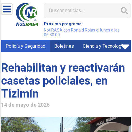
Próximo programa:
NotiRASA con Ronald Rojas el lunes a las
06:30:00
Policía y Seguridad
Boletines
Ciencia y Tecnología
Rehabilitan y reactivarán
casetas policiales, en
Tizimín
14 de mayo de 2026