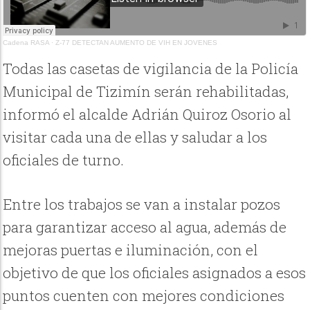
Cadena RASA
·
Z-77 DETECTAN AUMENTO DE VIH EN JOVENES
Todas las casetas de vigilancia de la Policía
Municipal de Tizimín serán rehabilitadas,
informó el alcalde Adrián Quiroz Osorio al
visitar cada una de ellas y saludar a los
oficiales de turno.
Entre los trabajos se van a instalar pozos
para garantizar acceso al agua, además de
mejoras puertas e iluminación, con el
objetivo de que los oficiales asignados a esos
puntos cuenten con mejores condiciones