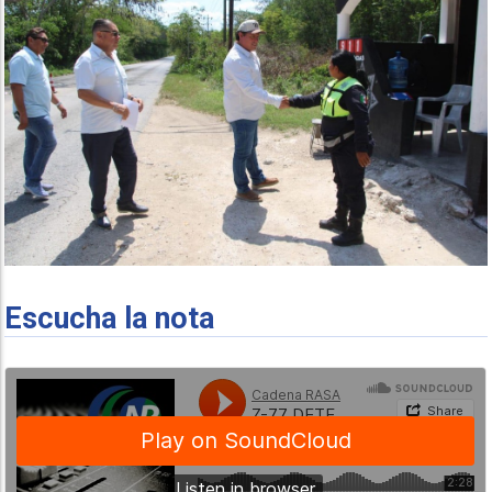
Escucha la nota