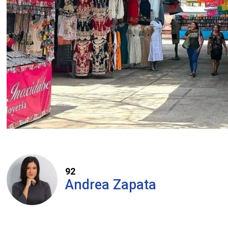
92
Andrea Zapata