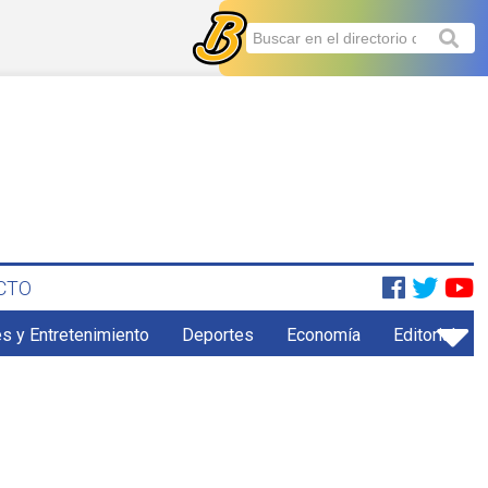
CTO
s y Entretenimiento
Deportes
Economía
Editorial