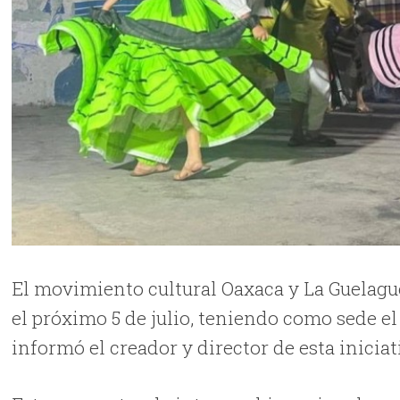
El movimiento cultural Oaxaca y La Guelague
el próximo 5 de julio, teniendo como sede e
informó el creador y director de esta inicia