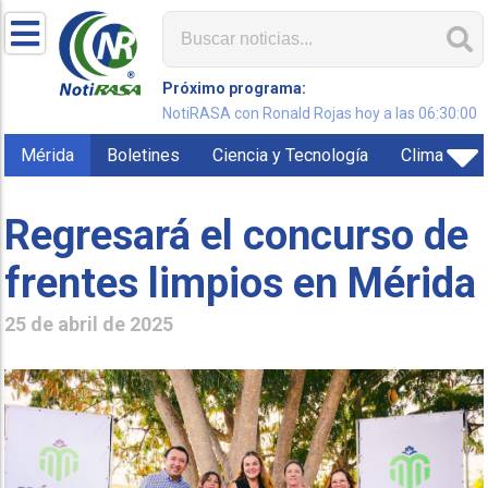
Próximo programa:
NotiRASA con Ronald Rojas hoy a las 06:30:00
Mérida
Boletines
Ciencia y Tecnología
Clima
Regresará el concurso de
frentes limpios en Mérida
25 de abril de 2025