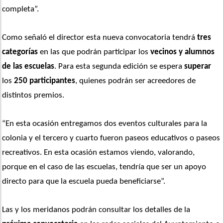
completa”. 
Como señaló el director esta nueva convocatoria tendrá 
tres 
categorías
 en las que podrán participar los
 vecinos y alumnos 
de las escuelas
. Para esta segunda edición se espera 
superar
los
 250 participantes
, quienes podrán ser acreedores de 
distintos premios.
“En esta ocasión entregamos dos eventos culturales para la 
colonia y el tercero y cuarto fueron paseos educativos o paseos 
recreativos. En esta ocasión estamos viendo, valorando, 
porque en el caso de las escuelas, tendría que ser un apoyo 
directo para que la escuela pueda beneficiarse”. 
Las y los meridanos podrán consultar los detalles de la 