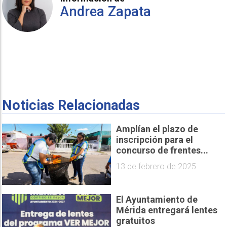
Andrea Zapata
Noticias Relacionadas
Amplían el plazo de
inscripción para el
concurso de frentes...
13 de febrero de 2025
El Ayuntamiento de
Mérida entregará lentes
gratuitos