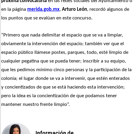
próxima convocatoria
 en las redes sociales del Ayuntamiento o 
en la página 
merida.gob.mx
, 
Arturo León
, recordó algunos de 
los puntos que se evalúan en este concurso. 
“Primero que nada delimitar el espacio que se va a limpiar, 
obviamente la intervención del espacio; también ver que el 
espacio público llámese postes, parques, todo, esté limpio de 
cualquier pegatina que se pueda tener; inscribir a su equipo, 
que les pedimos mínimo cinco personas y la participación de la 
colonia; el lugar donde se va a intervenir, que estén enterados 
y concientizados de que se está haciendo esta intervención; 
pero la idea es la concientización de que podamos tener 
mantener nuestro frente limpio”. 
Información de