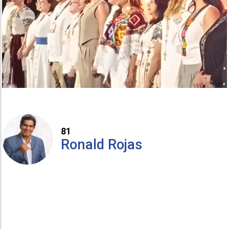
81
Ronald Rojas