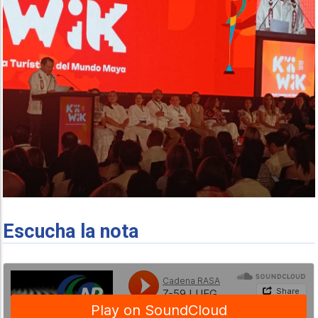
Escucha la nota