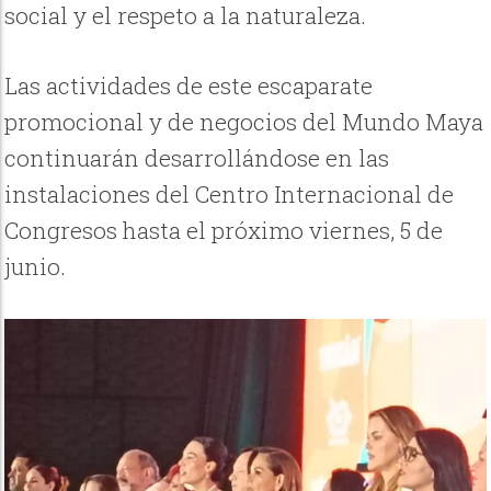
social y el respeto a la naturaleza.
Las actividades de este escaparate
promocional y de negocios del Mundo Maya
continuarán desarrollándose en las
instalaciones del Centro Internacional de
Congresos hasta el próximo viernes, 5 de
junio.