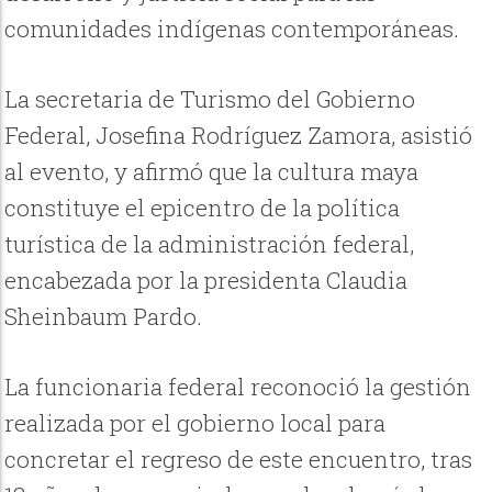
comunidades indígenas contemporáneas.
La secretaria de Turismo del Gobierno
Federal, Josefina Rodríguez Zamora, asistió
al evento, y afirmó que la cultura maya
constituye el epicentro de la política
turística de la administración federal,
encabezada por la presidenta Claudia
Sheinbaum Pardo.
La funcionaria federal reconoció la gestión
realizada por el gobierno local para
concretar el regreso de este encuentro, tras