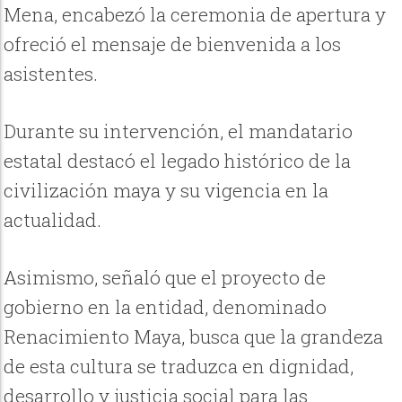
Mena, encabezó la ceremonia de apertura y
ofreció el mensaje de bienvenida a los
asistentes.
Durante su intervención, el mandatario
estatal destacó el legado histórico de la
civilización maya y su vigencia en la
actualidad.
Asimismo, señaló que el proyecto de
gobierno en la entidad, denominado
Renacimiento Maya, busca que la grandeza
de esta cultura se traduzca en dignidad,
desarrollo y justicia social para las