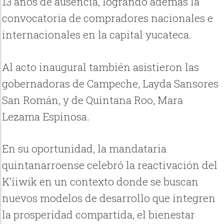
13 años de ausencia, logrando además la
convocatoria de compradores nacionales e
internacionales en la capital yucateca.
Al acto inaugural también asistieron las
gobernadoras de Campeche, Layda Sansores
San Román, y de Quintana Roo, Mara
Lezama Espinosa.
En su oportunidad, la mandataria
quintanarroense celebró la reactivación del
K’íiwik en un contexto donde se buscan
nuevos modelos de desarrollo que integren
la prosperidad compartida, el bienestar