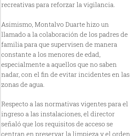
recreativas para reforzar la vigilancia.
Asimismo, Montalvo Duarte hizo un
llamado a la colaboración de los padres de
familia para que supervisen de manera
constante a los menores de edad,
especialmente a aquellos que no saben
nadar, con el fin de evitar incidentes en las
zonas de agua.
Respecto a las normativas vigentes para el
ingreso a las instalaciones, el director
señaló que los requisitos de acceso se
centran en preservar la limpieza y el orden