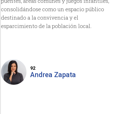
puentes, áreas comunes y juegos infantiles,
consolidándose como un espacio público
destinado a la convivencia y el
esparcimiento de la población local.
92
Andrea Zapata