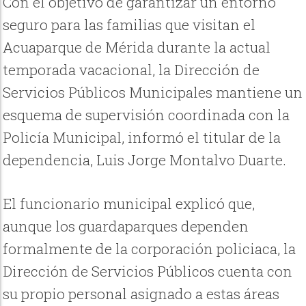
Con el objetivo de garantizar un entorno
seguro para las familias que visitan el
Acuaparque de Mérida durante la actual
temporada vacacional, la Dirección de
Servicios Públicos Municipales mantiene un
esquema de supervisión coordinada con la
Policía Municipal, informó el titular de la
dependencia, Luis Jorge Montalvo Duarte.
El funcionario municipal explicó que,
aunque los guardaparques dependen
formalmente de la corporación policiaca, la
Dirección de Servicios Públicos cuenta con
su propio personal asignado a estas áreas