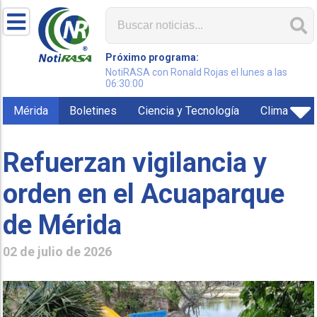
Próximo programa:
NotiRASA con Ronald Rojas el lunes a las
06:30:00
Mérida
Boletines
Ciencia y Tecnología
Clima
Refuerzan vigilancia y
orden en el Acuaparque
de Mérida
02 de julio de 2026