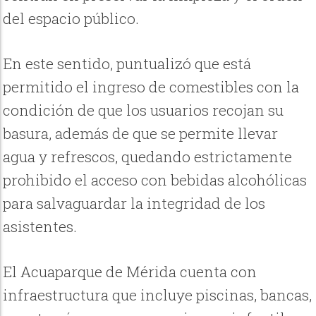
del espacio público.
En este sentido, puntualizó que está
permitido el ingreso de comestibles con la
condición de que los usuarios recojan su
basura, además de que se permite llevar
agua y refrescos, quedando estrictamente
prohibido el acceso con bebidas alcohólicas
para salvaguardar la integridad de los
asistentes.
El Acuaparque de Mérida cuenta con
infraestructura que incluye piscinas, bancas,