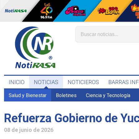
INICIO
NOTICIAS
NOTICIEROS
BARRAS IN
Salud y Bienestar
Boletines
Ciencia y Tecnología
Refuerza Gobierno de Yuc
08 de junio de 2026