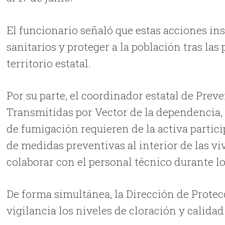
El funcionario señaló que estas acciones ins
sanitarios y proteger a la población tras las
territorio estatal.
Por su parte, el coordinador estatal de Pre
Transmitidas por Vector de la dependencia, 
de fumigación requieren de la activa partic
de medidas preventivas al interior de las viv
colaborar con el personal técnico durante lo
De forma simultánea, la Dirección de Prote
vigilancia los niveles de cloración y calidad