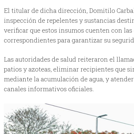
El titular de dicha dirección, Domitilo Carb
inspección de repelentes y sustancias destin
verificar que estos insumos cuenten con las
correspondientes para garantizar su seguri
Las autoridades de salud reiteraron el llam
patios y azoteas, eliminar recipientes que 
mediante la acumulación de agua, y atender
canales informativos oficiales.