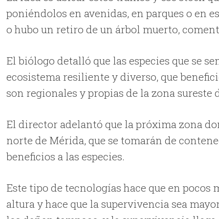
poniéndolos en avenidas, en parques o en e
o hubo un retiro de un árbol muerto, coment
El biólogo detalló que las especies que se s
ecosistema resiliente y diverso, que benefic
son regionales y propias de la zona sureste 
El director adelantó que la próxima zona do
norte de Mérida, que se tomarán de contene
beneficios a las especies.
Este tipo de tecnologías hace que en pocos m
altura y hace que la supervivencia sea mayor