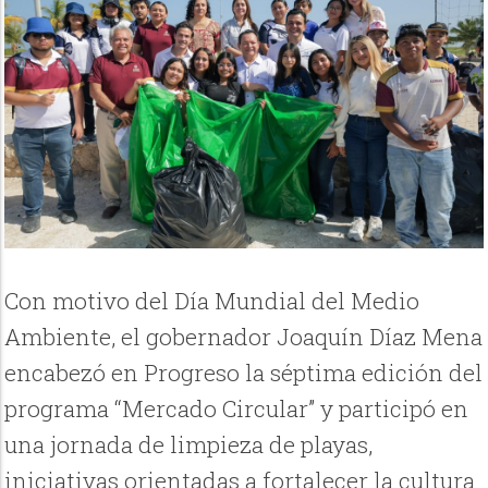
Con motivo del Día Mundial del Medio
Ambiente, el gobernador Joaquín Díaz Mena
encabezó en Progreso la séptima edición del
programa “Mercado Circular” y participó en
una jornada de limpieza de playas,
iniciativas orientadas a fortalecer la cultura