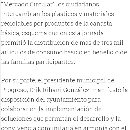
“Mercado Circular” los ciudadanos
intercambian los plásticos y materiales
reciclables por productos de la canasta
básica, esquema que en esta jornada
permitió la distribución de más de tres mil
artículos de consumo básico en beneficio de
las familias participantes.
Por su parte, el presidente municipal de
Progreso, Erik Rihani González, manifestó la
disposición del ayuntamiento para
colaborar en la implementación de
soluciones que permitan el desarrollo y la
convivencia comunitaria en armonía con el