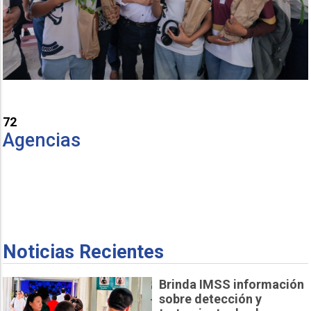
72
Agencias
Noticias Recientes
Brinda IMSS información
sobre detección y