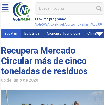
Próximo programa:
NotiRASA con Rigel Alonzo hoy a las 19:00:00
Yucatán
Boletines
Ciencia y Tecnología
Clima
Recupera Mercado
Circular más de cinco
toneladas de residuos
05 de junio de 2026