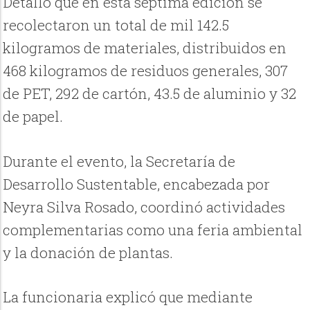
Detalló que en esta séptima edición se
recolectaron un total de mil 142.5
kilogramos de materiales, distribuidos en
468 kilogramos de residuos generales, 307
de PET, 292 de cartón, 43.5 de aluminio y 32
de papel.
Durante el evento, la Secretaría de
Desarrollo Sustentable, encabezada por
Neyra Silva Rosado, coordinó actividades
complementarias como una feria ambiental
y la donación de plantas.
La funcionaria explicó que mediante