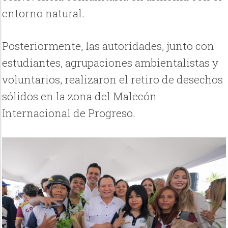
entorno natural.
Posteriormente, las autoridades, junto con
estudiantes, agrupaciones ambientalistas y
voluntarios, realizaron el retiro de desechos
sólidos en la zona del Malecón
Internacional de Progreso.