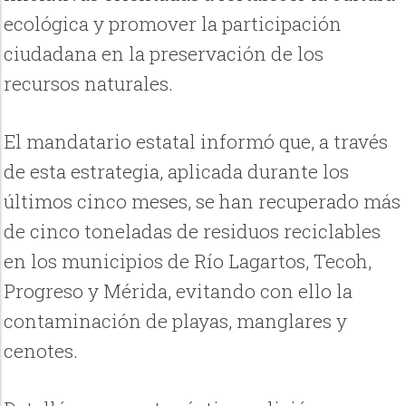
ecológica y promover la participación
ciudadana en la preservación de los
recursos naturales.
El mandatario estatal informó que, a través
de esta estrategia, aplicada durante los
últimos cinco meses, se han recuperado más
de cinco toneladas de residuos reciclables
en los municipios de Río Lagartos, Tecoh,
Progreso y Mérida, evitando con ello la
contaminación de playas, manglares y
cenotes.